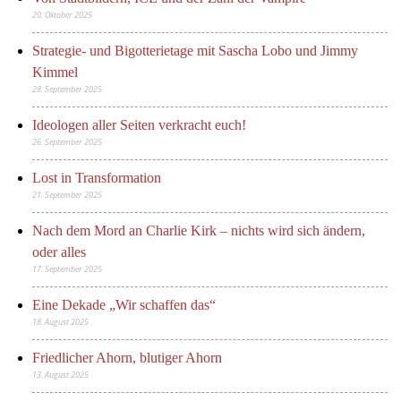
20. Oktober 2025
Strategie- und Bigotterietage mit Sascha Lobo und Jimmy
Kimmel
28. September 2025
Ideologen aller Seiten verkracht euch!
26. September 2025
Lost in Transformation
21. September 2025
Nach dem Mord an Charlie Kirk – nichts wird sich ändern,
oder alles
17. September 2025
Eine Dekade „Wir schaffen das“
18. August 2025
Friedlicher Ahorn, blutiger Ahorn
13. August 2025