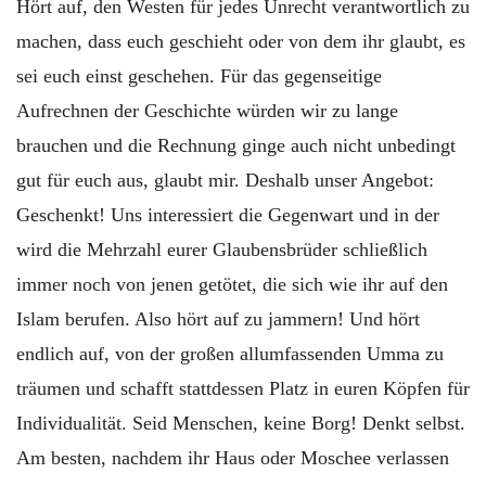
Hört auf, den Westen für jedes Unrecht verantwortlich zu
machen, dass euch geschieht oder von dem ihr glaubt, es
sei euch einst geschehen. Für das gegenseitige
Aufrechnen der Geschichte würden wir zu lange
brauchen und die Rechnung ginge auch nicht unbedingt
gut für euch aus, glaubt mir. Deshalb unser Angebot:
Geschenkt! Uns interessiert die Gegenwart und in der
wird die Mehrzahl eurer Glaubensbrüder schließlich
immer noch von jenen getötet, die sich wie ihr auf den
Islam berufen. Also hört auf zu jammern! Und hört
endlich auf, von der großen allumfassenden Umma zu
träumen und schafft stattdessen Platz in euren Köpfen für
Individualität. Seid Menschen, keine Borg! Denkt selbst.
Am besten, nachdem ihr Haus oder Moschee verlassen