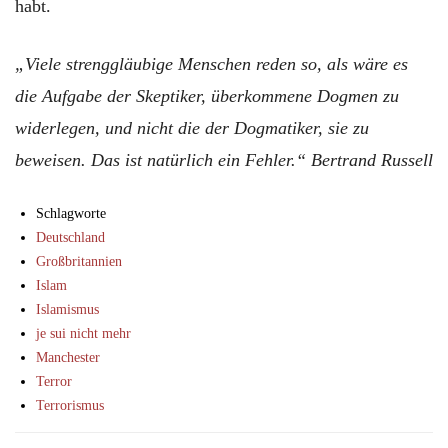
habt.
„Viele strenggläubige Menschen reden so, als wäre es
die Aufgabe der Skeptiker, überkommene Dogmen zu
widerlegen, und nicht die der Dogmatiker, sie zu
beweisen. Das ist natürlich ein Fehler.“ Bertrand Russell
Schlagworte
Deutschland
Großbritannien
Islam
Islamismus
je sui nicht mehr
Manchester
Terror
Terrorismus