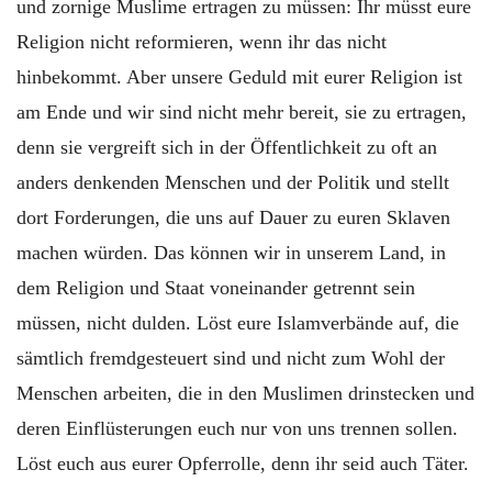
und zornige Muslime ertragen zu müssen: Ihr müsst eure
Religion nicht reformieren, wenn ihr das nicht
hinbekommt. Aber unsere Geduld mit eurer Religion ist
am Ende und wir sind nicht mehr bereit, sie zu ertragen,
denn sie vergreift sich in der Öffentlichkeit zu oft an
anders denkenden Menschen und der Politik und stellt
dort Forderungen, die uns auf Dauer zu euren Sklaven
machen würden. Das können wir in unserem Land, in
dem Religion und Staat voneinander getrennt sein
müssen, nicht dulden. Löst eure Islamverbände auf, die
sämtlich fremdgesteuert sind und nicht zum Wohl der
Menschen arbeiten, die in den Muslimen drinstecken und
deren Einflüsterungen euch nur von uns trennen sollen.
Löst euch aus eurer Opferrolle, denn ihr seid auch Täter.