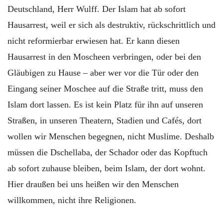
Deutschland, Herr Wulff. Der Islam hat ab sofort
Hausarrest, weil er sich als destruktiv, rückschrittlich und
nicht reformierbar erwiesen hat. Er kann diesen
Hausarrest in den Moscheen verbringen, oder bei den
Gläubigen zu Hause – aber wer vor die Tür oder den
Eingang seiner Moschee auf die Straße tritt, muss den
Islam dort lassen. Es ist kein Platz für ihn auf unseren
Straßen, in unseren Theatern, Stadien und Cafés, dort
wollen wir Menschen begegnen, nicht Muslime. Deshalb
müssen die Dschellaba, der Schador oder das Kopftuch
ab sofort zuhause bleiben, beim Islam, der dort wohnt.
Hier draußen bei uns heißen wir den Menschen
willkommen, nicht ihre Religionen.