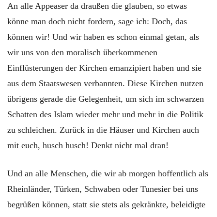
An alle Appeaser da draußen die glauben, so etwas
könne man doch nicht fordern, sage ich: Doch, das
können wir! Und wir haben es schon einmal getan, als
wir uns von den moralisch überkommenen
Einflüsterungen der Kirchen emanzipiert haben und sie
aus dem Staatswesen verbannten. Diese Kirchen nutzen
übrigens gerade die Gelegenheit, um sich im schwarzen
Schatten des Islam wieder mehr und mehr in die Politik
zu schleichen. Zurück in die Häuser und Kirchen auch
mit euch, husch husch! Denkt nicht mal dran!
Und an alle Menschen, die wir ab morgen hoffentlich als
Rheinländer, Türken, Schwaben oder Tunesier bei uns
begrüßen können, statt sie stets als gekränkte, beleidigte