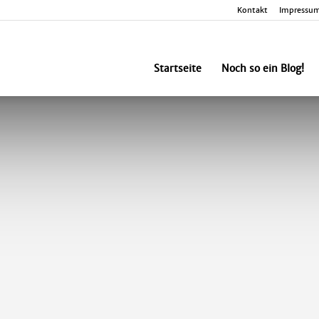
Kontakt
Impressu
nbesorgt
Startseite
Noch so ein Blog!