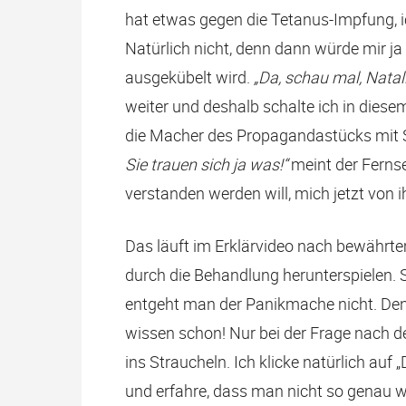
hat etwas gegen die Tetanus-Impfung, ich
Natürlich nicht, denn dann würde mir ja
ausgekübelt wird.
„Da, schau mal, Natali
weiter und deshalb schalte ich in diese
die Macher des Propagandastücks mit S
Sie trauen sich ja was!“
meint der Fernse
verstanden werden will, mich jetzt von
Das läuft im Erklärvideo nach bewährte
durch die Behandlung herunterspielen. 
entgeht man der Panikmache nicht. De
wissen schon! Nur bei der Frage nach
ins Straucheln. Ich klicke natürlich auf
und erfahre, dass man nicht so genau w