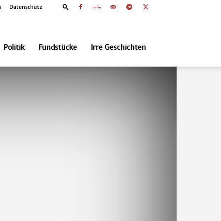
m
Datenschutz
Politik
Fundstücke
Irre Geschichten