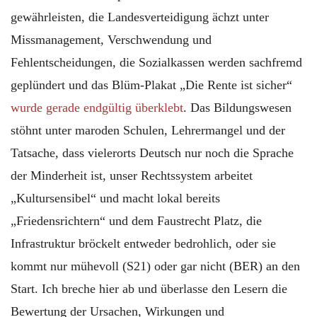
gewährleisten, die Landesverteidigung ächzt unter
Missmanagement, Verschwendung und
Fehlentscheidungen, die Sozialkassen werden sachfremd
geplündert und das Blüm-Plakat „Die Rente ist sicher“
wurde gerade endgültig überklebt
. Das Bildungswesen
stöhnt unter maroden Schulen, Lehrermangel und der
Tatsache, dass vielerorts Deutsch nur noch die Sprache
der Minderheit ist, unser Rechtssystem arbeitet
„Kultursensibel“ und macht lokal bereits
„Friedensrichtern“ und dem Faustrecht Platz, die
Infrastruktur bröckelt entweder bedrohlich, oder sie
kommt nur mühevoll (S21) oder gar nicht (BER) an den
Start. Ich breche hier ab und überlasse den Lesern die
Bewertung der Ursachen, Wirkungen und