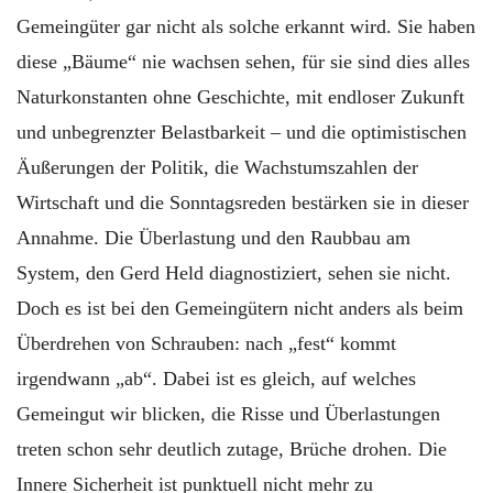
Gemeingüter gar nicht als solche erkannt wird. Sie haben
diese „Bäume“ nie wachsen sehen, für sie sind dies alles
Naturkonstanten ohne Geschichte, mit endloser Zukunft
und unbegrenzter Belastbarkeit – und die optimistischen
Äußerungen der Politik, die Wachstumszahlen der
Wirtschaft und die Sonntagsreden bestärken sie in dieser
Annahme. Die Überlastung und den Raubbau am
System, den Gerd Held diagnostiziert, sehen sie nicht.
Doch es ist bei den Gemeingütern nicht anders als beim
Überdrehen von Schrauben: nach „fest“ kommt
irgendwann „ab“. Dabei ist es gleich, auf welches
Gemeingut wir blicken, die Risse und Überlastungen
treten schon sehr deutlich zutage, Brüche drohen. Die
Innere Sicherheit ist punktuell nicht mehr zu