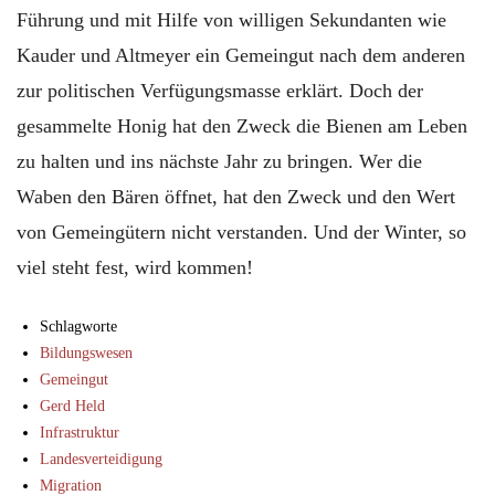
Führung und mit Hilfe von willigen Sekundanten wie
Kauder und Altmeyer ein Gemeingut nach dem anderen
zur politischen Verfügungsmasse erklärt. Doch der
gesammelte Honig hat den Zweck die Bienen am Leben
zu halten und ins nächste Jahr zu bringen. Wer die
Waben den Bären öffnet, hat den Zweck und den Wert
von Gemeingütern nicht verstanden. Und der Winter, so
viel steht fest, wird kommen!
Schlagworte
Bildungswesen
Gemeingut
Gerd Held
Infrastruktur
Landesverteidigung
Migration