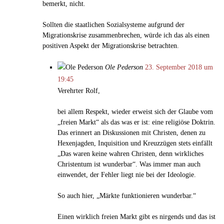
bemerkt, nicht.
Sollten die staatlichen Sozialsysteme aufgrund der
Migrationskrise zusammenbrechen, würde ich das als einen
positiven Aspekt der Migrationskrise betrachten.
Ole Pederson
23. September 2018 um
19:45
Verehrter Rolf,
bei allem Respekt, wieder erweist sich der Glaube vom
„freien Markt“ als das was er ist: eine religiöse Doktrin.
Das erinnert an Diskussionen mit Christen, denen zu
Hexenjagden, Inquisition und Kreuzzügen stets einfällt
„Das waren keine wahren Christen, denn wirkliches
Christentum ist wunderbar“. Was immer man auch
einwendet, der Fehler liegt nie bei der Ideologie.
So auch hier, „Märkte funktionieren wunderbar.“
Einen wirklich freien Markt gibt es nirgends und das ist