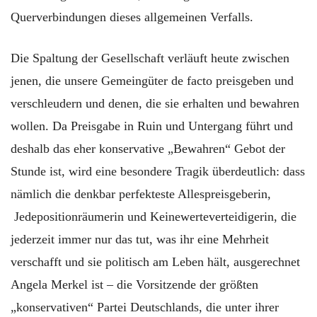
Querverbindungen dieses allgemeinen Verfalls.
Die Spaltung der Gesellschaft verläuft heute zwischen
jenen, die unsere Gemeingüter de facto preisgeben und
verschleudern und denen, die sie erhalten und bewahren
wollen. Da Preisgabe in Ruin und Untergang führt und
deshalb das eher konservative „Bewahren“ Gebot der
Stunde ist, wird eine besondere Tragik überdeutlich: dass
nämlich die denkbar perfekteste Allespreisgeberin,
Jedepositionräumerin und Keinewerteverteidigerin, die
jederzeit immer nur das tut, was ihr eine Mehrheit
verschafft und sie politisch am Leben hält, ausgerechnet
Angela Merkel ist – die Vorsitzende der größten
„konservativen“ Partei Deutschlands, die unter ihrer