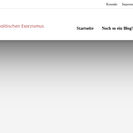
Kontakt
Impres
unbesorgt
Startseite
Noch so ein Blog!