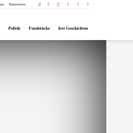
sum
Datenschutz
Politik
Fundstücke
Irre Geschichten