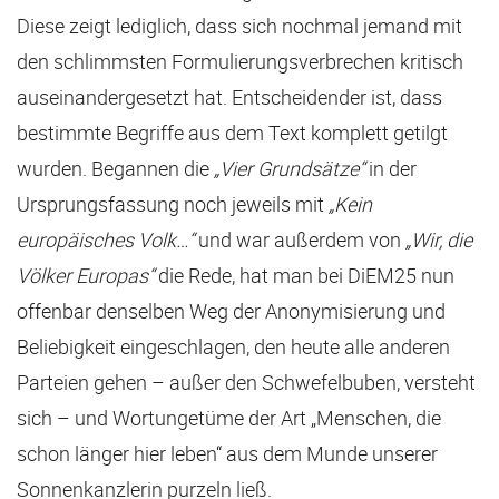
Diese zeigt lediglich, dass sich nochmal jemand mit
den schlimmsten Formulierungsverbrechen kritisch
auseinandergesetzt hat. Entscheidender ist, dass
bestimmte Begriffe aus dem Text komplett getilgt
wurden. Begannen die
„Vier Grundsätze“
in der
Ursprungsfassung noch jeweils mit
„Kein
europäisches Volk…“
und war außerdem von
„Wir, die
Völker Europas“
die Rede, hat man bei DiEM25 nun
offenbar denselben Weg der Anonymisierung und
Beliebigkeit eingeschlagen, den heute alle anderen
Parteien gehen – außer den Schwefelbuben, versteht
sich – und Wortungetüme der Art „Menschen, die
schon länger hier leben“ aus dem Munde unserer
Sonnenkanzlerin purzeln ließ.