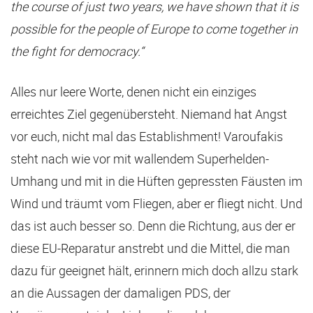
the course of just two years, we have shown that it is
possible for the people of Europe to come together in
the fight for democracy.“
Alles nur leere Worte, denen nicht ein einziges
erreichtes Ziel gegenübersteht. Niemand hat Angst
vor euch, nicht mal das Establishment! Varoufakis
steht nach wie vor mit wallendem Superhelden-
Umhang und mit in die Hüften gepressten Fäusten im
Wind und träumt vom Fliegen, aber er fliegt nicht. Und
das ist auch besser so. Denn die Richtung, aus der er
diese EU-Reparatur anstrebt und die Mittel, die man
dazu für geeignet hält, erinnern mich doch allzu stark
an die Aussagen der damaligen PDS, der