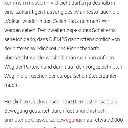
kümmern müssen – vielleicht dürfen ja deshalb in
einer zukünftigen Fassung des „Manifesto“ auch die
„Völker“ wieder in den Zeilen Platz nehmen? Wir
werden sehen. Den zweiten Aspekt des Scheiterns
sehe ich darin, dass DiEM25 ganz offensichtlich von
der bitteren Wirklichkeit des Finanzbedarfs
überrascht wurde, weshalb man sich nun auf den
Weg der Parteien und damit auf den vorgezeichneten
Weg in die Taschen der europäischen Steuerzahler
macht.
Herzlichen Glückwunsch, liebe Diemies! Ihr seid als
Bewegung gestartet, durch fast
anarchistisch
anmutende Graswurzelbewegungen
auf etwa 70.000