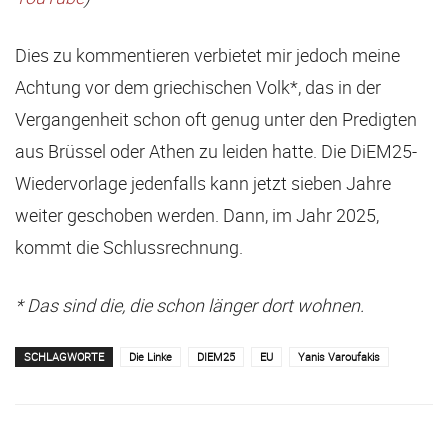
Dies zu kommentieren verbietet mir jedoch meine
Achtung vor dem griechischen Volk*, das in der
Vergangenheit schon oft genug unter den Predigten
aus Brüssel oder Athen zu leiden hatte. Die DiEM25-
Wiedervorlage jedenfalls kann jetzt sieben Jahre
weiter geschoben werden. Dann, im Jahr 2025,
kommt die Schlussrechnung.
* Das sind die, die schon länger dort wohnen.
SCHLAGWORTE
Die Linke
DIEM25
EU
Yanis Varoufakis