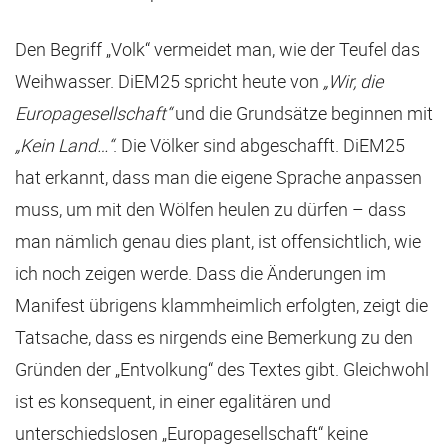
Den Begriff „Volk“ vermeidet man, wie der Teufel das
Weihwasser. DiEM25 spricht heute von
„Wir, die
Europagesellschaft“
und die Grundsätze beginnen mit
„Kein Land…“
. Die Völker sind abgeschafft. DiEM25
hat erkannt, dass man die eigene Sprache anpassen
muss, um mit den Wölfen heulen zu dürfen – dass
man nämlich genau dies plant, ist offensichtlich, wie
ich noch zeigen werde. Dass die Änderungen im
Manifest übrigens klammheimlich erfolgten, zeigt die
Tatsache, dass es nirgends eine Bemerkung zu den
Gründen der „Entvolkung“ des Textes gibt. Gleichwohl
ist es konsequent, in einer egalitären und
unterschiedslosen „Europagesellschaft“ keine