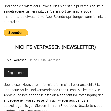
Und noch ein wichtiger Hinweis: Dies hier ist ein privater Blog, kein
eingetragener gemeinnütziger Verein. Oft gemein, ja, sogar
manchmal zu etwas nütze. Aber Spendenquittungen kann ich nicht
ausstellen.
NICHTS VERPASSEN (NEWSLETTER)
E-Mail Adresse:
Über diesen Newsletter informiere ich meine Leser ausschließlich
über neue Artikel und verwende dazu den Dienst Mailchimp. Zur
Anmeldung bestätigen Sie bitte die Nachricht im Posteingang der
angegegenen Mailadresse. Um sich wieder aus der Liste
auszutragen, folgen Sie dem Link am Ende jedes Newsletters oder
senden Sie mir eine Nachricht.