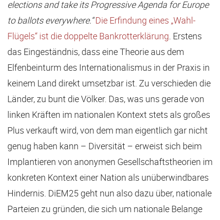
elections and take its Progressive Agenda for Europe
to ballots everywhere.“
Die Erfindung eines „Wahl-
Flügels“ ist die doppelte Bankrotterklärung
. Erstens
das Eingeständnis, dass eine Theorie aus dem
Elfenbeinturm des Internationalismus in der Praxis in
keinem Land direkt umsetzbar ist. Zu verschieden die
Länder, zu bunt die Völker. Das, was uns gerade von
linken Kräften im nationalen Kontext stets als großes
Plus verkauft wird, von dem man eigentlich gar nicht
genug haben kann – Diversität – erweist sich beim
Implantieren von anonymen Gesellschaftstheorien im
konkreten Kontext einer Nation als unüberwindbares
Hindernis. DiEM25 geht nun also dazu über, nationale
Parteien zu gründen, die sich um nationale Belange