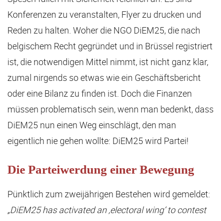
Konferenzen zu veranstalten, Flyer zu drucken und
Reden zu halten. Woher die NGO DiEM25, die nach
belgischem Recht gegründet und in Brüssel registriert
ist, die notwendigen Mittel nimmt, ist nicht ganz klar,
zumal nirgends so etwas wie ein Geschäftsbericht
oder eine Bilanz zu finden ist. Doch die Finanzen
müssen problematisch sein, wenn man bedenkt, dass
DiEM25 nun einen Weg einschlägt, den man
eigentlich nie gehen wollte: DiEM25 wird Partei!
Die Parteiwerdung einer Bewegung
Pünktlich zum zweijährigen Bestehen wird gemeldet:
„DiEM25 has activated an ‚electoral wing‘ to contest