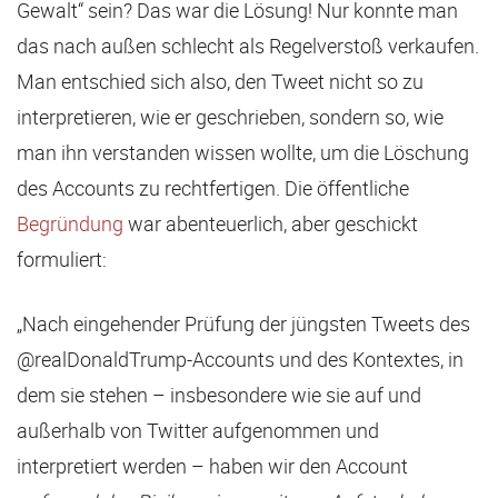
Gewalt“ sein? Das war die Lösung! Nur konnte man
das nach außen schlecht als Regelverstoß verkaufen.
Man entschied sich also, den Tweet nicht so zu
interpretieren, wie er geschrieben, sondern so, wie
man ihn verstanden wissen wollte, um die Löschung
des Accounts zu rechtfertigen. Die öffentliche
Begründung
war abenteuerlich, aber geschickt
formuliert:
„Nach eingehender Prüfung der jüngsten Tweets des
@realDonaldTrump-Accounts und des Kontextes, in
dem sie stehen – insbesondere wie sie auf und
außerhalb von Twitter aufgenommen und
interpretiert werden – haben wir den Account