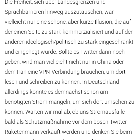
Die Freiheit, sich über Landesgrenzen und
Sprachbarrieren hinweg auszutauschen, war
vielleicht nur eine schöne, aber kurze Illusion, die auf
der einen Seite zu stark kommerzialisiert und auf der
anderen ideologisch/politisch zu stark eingeschränkt
und eingehegt wurde. Sollte es Twitter dann noch
geben, wird man vielleicht nicht nur in China oder
dem Iran eine VPN-Verbindung brauchen, um dort
lesen und schreiben zu können. In Deutschland
allerdings könnte es demnächst schon am
benötigten Strom mangeln, um sich dort umsehen zu
können. Warten wir mal ab, ob uns Stromausfälle
bald als Schutzmaßnahme vor dem bösen Twitter-
Raketenmann verkauft werden und denken Sie beim