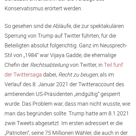
Konservatismus erörtert werden.
So gesehen sind die Abläufe, die zur spektakulären
Sperrung von Trump auf Twitter führten, für die
Beteiligten absolut folgerichtig. Ganz im Neusprech-
Stil von „1984“ war Vijaya Gadde, die ehemalige
Chefin der
Rechtsabteilung
von Twitter, in
Teil fünf
der Twittersaga
dabei,
Recht zu beugen
, als im
Verlauf des 8. Januar 2021 der Twitteraccount des
amtierenden US-Präsidenten „endgültig“ gesperrt
wurde. Das Problem war, dass man nicht wusste, wie
man das begründen sollte. Trump hatte am 8.1.2021
zwei Tweets abgesetzt. Im ersten adressiert er die
„Patrioten“, seine 75 Millionen Wähler, die auch in der