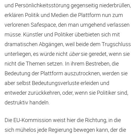
und Persönlichkeitsstörung gegenseitig niederbrüllen,
erklären Politik und Medien die Plattform nun zum
verlorenen Safespace, den man umgehend verlassen
müsse. Künstler und Politiker überbieten sich mit
dramatischen Abgängen, weil beide dem Trugschluss
unterliegen, es würde nicht
über
sie geredet, wenn sie
nicht die Themen setzen. In ihrem Bestreben, die
Bedeutung der Plattform auszutrocknen, werden sie
aber selbst Bedeutungsverluste erleiden und
entweder zurückkehren, oder, wenn sie Politiker sind,
destruktiv handeln.
Die EU-Kommission weist hier die Richtung, in die
sich mühelos jede Regierung bewegen kann, der die