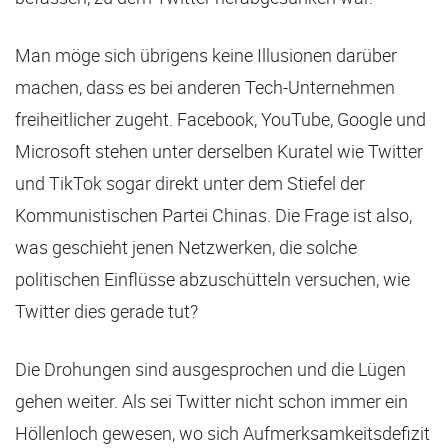
Man möge sich übrigens keine Illusionen darüber
machen, dass es bei anderen Tech-Unternehmen
freiheitlicher zugeht. Facebook, YouTube, Google und
Microsoft stehen unter derselben Kuratel wie Twitter
und TikTok sogar direkt unter dem Stiefel der
Kommunistischen Partei Chinas. Die Frage ist also,
was geschieht jenen Netzwerken, die solche
politischen Einflüsse abzuschütteln versuchen, wie
Twitter dies gerade tut?
Die Drohungen sind ausgesprochen und die Lügen
gehen weiter. Als sei Twitter nicht schon immer ein
Höllenloch gewesen, wo sich Aufmerksamkeitsdefizit