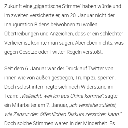
Zukunft eine „gigantische Stimme“ haben würde und
im zweiten versicherte er, am 20. Januar nicht der
Inauguration Bidens beiwohnen zu wollen.
Übertreibungen und Anzeichen, dass er ein schlechter
Verlierer ist, könnte man sagen. Aber eben nichts, was
gegen Gesetze oder Twitter-Regeln verstößt.
Seit dem 6. Januar war der Druck auf Twitter von
innen wie von außen gestiegen, Trump zu sperren.
Doch selbst intern regte sich noch Widerstand im
Team:
„Vielleicht, weil ich aus China komme“
, sagte
ein Mitarbeiter am 7. Januar,
„ich verstehe zutiefst,
wie Zensur den öffentlichen Diskurs zerstören kann.“
Doch solche Stimmen waren in der Minderheit. Es