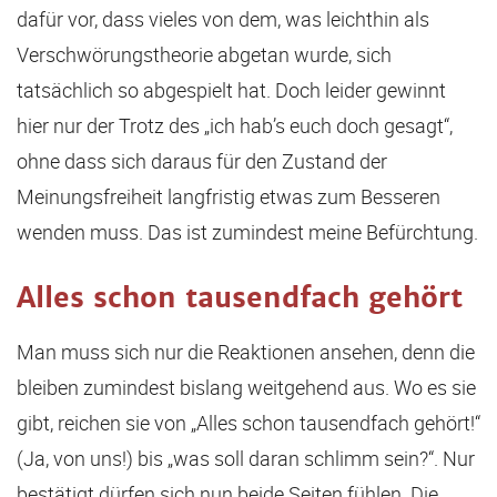
dafür vor, dass vieles von dem, was leichthin als
Verschwörungstheorie abgetan wurde, sich
tatsächlich so abgespielt hat. Doch leider gewinnt
hier nur der Trotz des „ich hab’s euch doch gesagt“,
ohne dass sich daraus für den Zustand der
Meinungsfreiheit langfristig etwas zum Besseren
wenden muss. Das ist zumindest meine Befürchtung.
Alles schon tausendfach gehört
Man muss sich nur die Reaktionen ansehen, denn die
bleiben zumindest bislang weitgehend aus. Wo es sie
gibt, reichen sie von „Alles schon tausendfach gehört!“
(Ja, von uns!) bis „was soll daran schlimm sein?“. Nur
bestätigt dürfen sich nun beide Seiten fühlen. Die