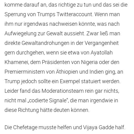
komme darauf an, das richtige zu tun und das sei die
Sperrung von Trumps Twitteraccount. Wenn man
ihm nur irgendwas nachweisen könnte, was nach
Aufwiegelung zur Gewalt aussieht. Zwar ließ man
direkte Gewaltandrohungen in der Vergangenheit
gern durchgehen, wenn sie etwa von Ayatollah
Khamenei, dem Präsidenten von Nigeria oder den
Premierministern von Äthiopien und Indien ging, an
Trump jedoch sollte ein Exempel statuiert werden.
Leider fand das Moderationsteam rein gar nichts,
nicht mal „codierte Signale“, die man irgendwie in
diese Richtung hätte deuten können.
Die Chefetage musste helfen und Vijaya Gadde half.