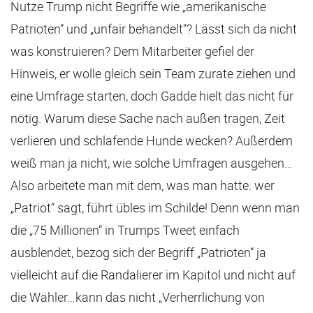
Nutze Trump nicht Begriffe wie „amerikanische
Patrioten“ und „unfair behandelt“? Lässt sich da nicht
was konstruieren? Dem Mitarbeiter gefiel der
Hinweis, er wolle gleich sein Team zurate ziehen und
eine Umfrage starten, doch Gadde hielt das nicht für
nötig. Warum diese Sache nach außen tragen, Zeit
verlieren und schlafende Hunde wecken? Außerdem
weiß man ja nicht, wie solche Umfragen ausgehen…
Also arbeitete man mit dem, was man hatte: wer
„Patriot“ sagt, führt übles im Schilde! Denn wenn man
die „75 Millionen“ in Trumps Tweet einfach
ausblendet, bezog sich der Begriff „Patrioten“ ja
vielleicht auf die Randalierer im Kapitol und nicht auf
die Wähler…kann das nicht „Verherrlichung von