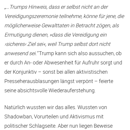
„…Trumps Hinweis, dass er selbst nicht an der
Vereidigungszeremonie teilnehme, könne für jene, die
möglicherweise Gewalttaten in Betracht zögen, als
Ermutigung dienen, »dass die Vereidigung ein
›sicheres‹ Ziel sei«, weil Trump selbst dort nicht
anwesend sei.“
Trump kann sich also aussuchen, ob
er durch An- oder Abwesenheit für Aufruhr sorgt und
der Konjunktiv – sonst bei allen aktivistischen
Presseherausblasungen längst verpönt – feierte
seine absichtsvolle Wiederauferstehung.
Natürlich wussten wir das alles. Wussten von
Shadowban, Vorurteilen und Aktivismus mit
politischer Schlagseite. Aber nun liegen Beweise