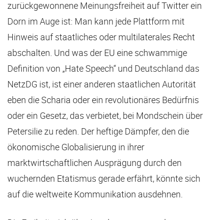
zurückgewonnene Meinungsfreiheit auf Twitter ein
Dorn im Auge ist: Man kann jede Plattform mit
Hinweis auf staatliches oder multilaterales Recht
abschalten. Und was der EU eine schwammige
Definition von „Hate Speech“ und Deutschland das
NetzDG ist, ist einer anderen staatlichen Autorität
eben die Scharia oder ein revolutionäres Bedürfnis
oder ein Gesetz, das verbietet, bei Mondschein über
Petersilie zu reden. Der heftige Dämpfer, den die
ökonomische Globalisierung in ihrer
marktwirtschaftlichen Ausprägung durch den
wuchernden Etatismus gerade erfährt, könnte sich
auf die weltweite Kommunikation ausdehnen.