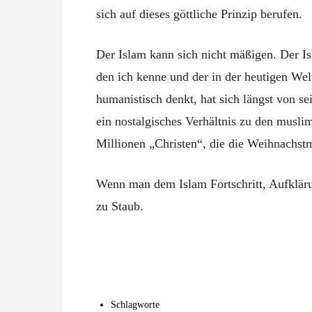
sich auf dieses göttliche Prinzip berufen.
Der Islam kann sich nicht mäßigen. Der I
den ich kenne und der in der heutigen Welt
humanistisch denkt, hat sich längst von s
ein nostalgisches Verhältnis zu den musli
Millionen „Christen“, die die Weihnachstm
Wenn man dem Islam Fortschritt, Aufkläru
zu Staub.
Schlagworte