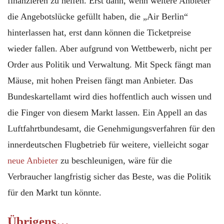
finanzieren zu helfen. Erst dann, wenn weitere Anbieter
die Angebotslücke gefüllt haben, die „Air Berlin“
hinterlassen hat, erst dann können die Ticketpreise
wieder fallen. Aber aufgrund von Wettbewerb, nicht per
Order aus Politik und Verwaltung. Mit Speck fängt man
Mäuse, mit hohen Preisen fängt man Anbieter. Das
Bundeskartellamt wird dies hoffentlich auch wissen und
die Finger von diesem Markt lassen. Ein Appell an das
Luftfahrtbundesamt, die Genehmigungsverfahren für den
innerdeutschen Flugbetrieb für weitere, vielleicht sogar
neue Anbieter
zu beschleunigen, wäre für die
Verbraucher langfristig sicher das Beste, was die Politik
für den Markt tun könnte.
Übrigens…