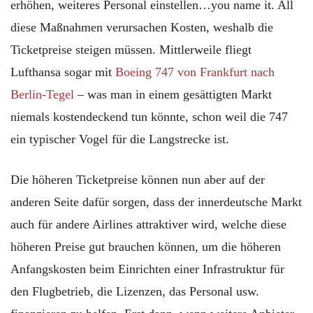
erhöhen, weiteres Personal einstellen…you name it. All
diese Maßnahmen verursachen Kosten, weshalb die
Ticketpreise steigen müssen. Mittlerweile fliegt
Lufthansa sogar mit
Boeing 747 von Frankfurt nach
Berlin-Tegel
– was man in einem gesättigten Markt
niemals kostendeckend tun könnte, schon weil die 747
ein typischer Vogel für die Langstrecke ist.
Die höheren Ticketpreise können nun aber auf der
anderen Seite dafür sorgen, dass der innerdeutsche Markt
auch für andere Airlines attraktiver wird, welche diese
höheren Preise gut brauchen können, um die höheren
Anfangskosten beim Einrichten einer Infrastruktur für
den Flugbetrieb, die Lizenzen, das Personal usw.