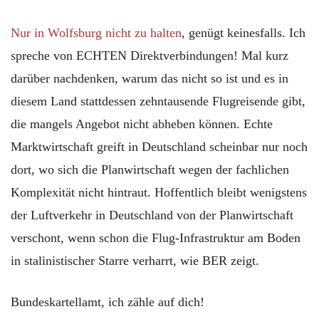
Nur in Wolfsburg nicht zu halten
, genügt keinesfalls. Ich
spreche von ECHTEN Direktverbindungen! Mal kurz
darüber nachdenken, warum das nicht so ist und es in
diesem Land stattdessen zehntausende Flugreisende gibt,
die mangels Angebot nicht abheben können. Echte
Marktwirtschaft greift in Deutschland scheinbar nur noch
dort, wo sich die Planwirtschaft wegen der fachlichen
Komplexität nicht hintraut. Hoffentlich bleibt wenigstens
der Luftverkehr in Deutschland von der Planwirtschaft
verschont, wenn schon die Flug-Infrastruktur am Boden
in stalinistischer Starre verharrt, wie BER zeigt.
Bundeskartellamt, ich zähle auf dich!