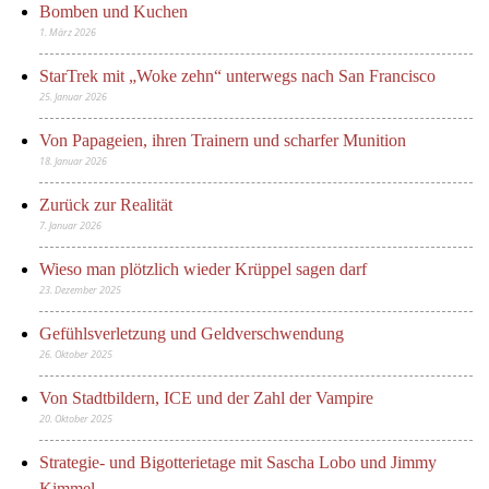
Bomben und Kuchen
1. März 2026
StarTrek mit „Woke zehn“ unterwegs nach San Francisco
25. Januar 2026
Von Papageien, ihren Trainern und scharfer Munition
18. Januar 2026
Zurück zur Realität
7. Januar 2026
Wieso man plötzlich wieder Krüppel sagen darf
23. Dezember 2025
Gefühlsverletzung und Geldverschwendung
26. Oktober 2025
Von Stadtbildern, ICE und der Zahl der Vampire
20. Oktober 2025
Strategie- und Bigotterietage mit Sascha Lobo und Jimmy
Kimmel