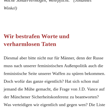
Woche
Sondervermögen,
Wehrpflicht.“ (Johannes
Winkel)
Wir bestrafen Worte und
verharmlosen Taten
Diesmal aber bitte nicht nur für Männer, denn der Russe
muss nach unserer feministischen Außenpolitik auch die
feministische Seite unserer Waffen zu spüren bekommen.
Doch wofür das ganze eigentlich? Hat sich schon mal
jemand die Mühe gemacht, die Frage von J.D. Vance auf
der Münchener Sicherheitskonferenz zu beantworten?
Was verteidigen wir eigentlich und gegen wen? Die Liste