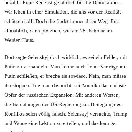
bezahlt. Freie Rede ist gefährlich für die Demokratie…
Wir leben in einer Simulation, die uns vor der Realität
schützen soll! Doch die findet immer ihren Weg. Erst
allmählich, dann plötzlich, wie am 28. Februar im
Weißen Haus.
Dort sagte Selenskyj doch wirklich, es sei ein Fehler, mit
Putin zu verhandeln. Man könne auch keine Verträge mit
Putin schließen, er breche sie sowieso. Nein, man müsse
ihn stoppen. Tue man das nicht, sei Amerika das nächste
Opfer der russischen Expansion. Mit anderen Worten,
die Bemühungen der US-Regierung zur Beilegung des
Konflikts seien völlig falsch. Selenskyj versuchte, Trump
und Vance eine Lektion zu erteilen, und das kam gar