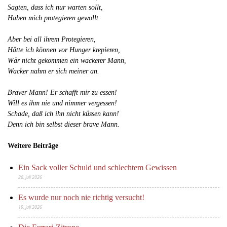
Sagten, dass ich nur warten sollt,
Haben mich protegieren gewollt.
Aber bei all ihrem Protegieren,
Hätte ich können vor Hunger krepieren,
Wär nicht gekommen ein wackerer Mann,
Wacker nahm er sich meiner an.
Braver Mann! Er schafft mir zu essen!
Will es ihm nie und nimmer vergessen!
Schade, daß ich ihn nicht küssen kann!
Denn ich bin selbst dieser brave Mann.
Weitere Beiträge
Ein Sack voller Schuld und schlechtem Gewissen
28. Juli 2026
Es wurde nur noch nie richtig versucht!
19. Juli 2026