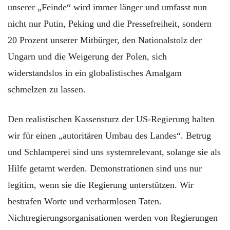
unserer „Feinde“ wird immer länger und umfasst nun
nicht nur Putin, Peking und die Pressefreiheit, sondern
20 Prozent unserer Mitbürger, den Nationalstolz der
Ungarn und die Weigerung der Polen, sich
widerstandslos in ein globalistisches Amalgam
schmelzen zu lassen.
Den realistischen Kassensturz der US-Regierung halten
wir für einen „autoritären Umbau des Landes“. Betrug
und Schlamperei sind uns systemrelevant, solange sie als
Hilfe getarnt werden. Demonstrationen sind uns nur
legitim, wenn sie die Regierung unterstützen. Wir
bestrafen Worte und verharmlosen Taten.
Nichtregierungsorganisationen werden von Regierungen