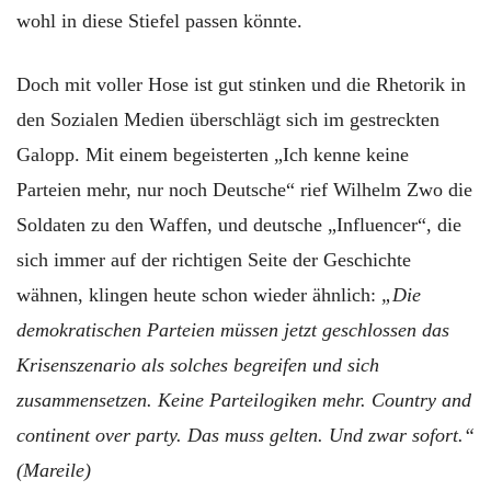
wohl in diese Stiefel passen könnte.
Doch mit voller Hose ist gut stinken und die Rhetorik in
den Sozialen Medien überschlägt sich im gestreckten
Galopp. Mit einem begeisterten „Ich kenne keine
Parteien mehr, nur noch Deutsche“ rief Wilhelm Zwo die
Soldaten zu den Waffen, und deutsche „Influencer“, die
sich immer auf der richtigen Seite der Geschichte
wähnen, klingen heute schon wieder ähnlich:
„Die
demokratischen Parteien müssen jetzt geschlossen das
Krisenszenario als solches begreifen und sich
zusammensetzen.
Keine Parteilogiken mehr. Country and
continent over party. Das muss gelten. Und zwar sofort.“
(Mareile)