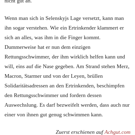
nicht gut an.
Wenn man sich in Selenskyjs Lage versetzt, kann man
ihn sogar verstehen. Wie ein Ertrinkender klammert er
sich an alles, was ihm in die Finger kommt.
Dummerweise hat er nun dem einzigen
Rettungsschwimmer, der ihm wirklich helfen kann und
will, eins auf die Nase gegeben. Am Strand stehen Merz,
Macron, Starmer und von der Leyen, brüllen
Solidaritätsadressen an den Ertrinkenden, beschimpfen
den Rettungsschwimmer und fordern dessen
Auswechslung. Es darf bezweifelt werden, dass auch nur
einer von ihnen gut genug schwimmen kann.
Zuerst erschienen auf
Achgut.com