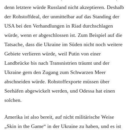
denn letztere würde Russland nicht akzeptieren. Deshalb
der Rohstoffdeal, der unmittelbar auf das Standing der
USA bei den Verhandlungen in Riad durchschlagen
würde, wenn er abgeschlossen ist. Zum Beispiel auf die
Tatsache, dass die Ukraine im Süden nicht noch weitere
Gebiete verlieren würde, weil Putin von einer
Landbrücke bis nach Transnistrien träumt und der
Ukraine gern den Zugang zum Schwarzen Meer
abschneiden würde. Rohstoffexporte müssen über
Seehäfen abgewickelt werden, und Odessa hat einen
solchen.
Amerika ist also bereit, auf nicht militärische Weise
„Skin in the Game“ in der Ukraine zu haben, und es ist