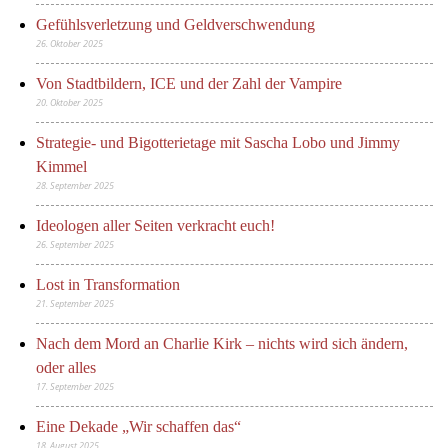
Gefühlsverletzung und Geldverschwendung
26. Oktober 2025
Von Stadtbildern, ICE und der Zahl der Vampire
20. Oktober 2025
Strategie- und Bigotterietage mit Sascha Lobo und Jimmy
Kimmel
28. September 2025
Ideologen aller Seiten verkracht euch!
26. September 2025
Lost in Transformation
21. September 2025
Nach dem Mord an Charlie Kirk – nichts wird sich ändern,
oder alles
17. September 2025
Eine Dekade „Wir schaffen das“
18. August 2025