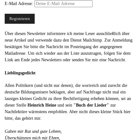
E-Mail Adresse:
Über diesen Newsletter informiere ich meine Leser ausschließlich über
neue Artikel und verwende dazu den Dienst Mailchimp. Zur Anmeldung
bestätigen Sie bitte die Nachricht im Posteingang der angegegenen
Mailadresse. Um sich wieder aus der Liste auszutragen, folgen Sie dem
Link am Ende jedes Newsletters oder senden Sie mir eine Nachricht.
Lieblingsgedicht
Allen Politikern (und nicht nur denen), die wortreich und zurecht die
deutsche Bildungsmisere beklagen, aber auf Nachfrage nicht mal ein
lausiges kleines Gedicht zu ihrer Rechtfertigung erheben können, sei an
dieser Stelle
Heinrich Heine
und sein
"Buch der Lieder"
zur
Nachtlektüre wärmstens empfohlen. Aber nicht dieses kleine Stück hier
bitte, das gehört mir.
Gaben mir Rat und gute Lehren,
Überschütteten mich mit Ehren,