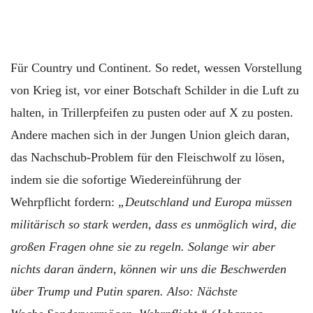
Für Country und Continent. So redet, wessen Vorstellung
von Krieg ist, vor einer Botschaft Schilder in die Luft zu
halten, in Trillerpfeifen zu pusten oder auf X zu posten.
Andere machen sich in der Jungen Union gleich daran,
das Nachschub-Problem für den Fleischwolf zu lösen,
indem sie die sofortige Wiedereinführung der
Wehrpflicht fordern:
„Deutschland und Europa müssen
militärisch so stark werden, dass es unmöglich wird, die
großen Fragen ohne sie zu regeln. Solange wir aber
nichts daran ändern, können wir uns die Beschwerden
über Trump und Putin sparen. Also: Nächste