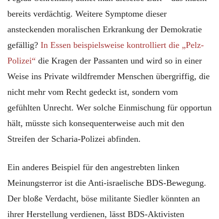
bereits verdächtig. Weitere Symptome dieser
ansteckenden moralischen Erkrankung der Demokratie
gefällig?
In Essen beispielsweise kontrolliert die „Pelz-
Polizei“
die Kragen der Passanten und wird so in einer
Weise ins Private wildfremder Menschen übergriffig, die
nicht mehr vom Recht gedeckt ist, sondern vom
gefühlten Unrecht. Wer solche Einmischung für opportun
hält, müsste sich konsequenterweise auch mit den
Streifen der Scharia-Polizei abfinden.
Ein anderes Beispiel für den angestrebten linken
Meinungsterror ist die Anti-israelische BDS-Bewegung.
Der bloße Verdacht, böse militante Siedler könnten an
ihrer Herstellung verdienen, lässt BDS-Aktivisten