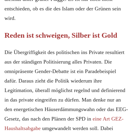
entschieden, ob es die des Islam oder der Grünen sein
wird.
Reden ist schweigen, Silber ist Gold
Die Übergriffigkeit des politischen ins Private resultiert
aus der ständigen Politisierung alles Privaten. Die
omnipräsente Gender-Debatte ist ein Paradebeispiel
dafür. Daraus zieht die Politik wiederum ihre
Legitimation, überall möglichst regelnd und definierend
in das private eingreifen zu dürfen. Man denke nur an
den energetischen Häuserdämmungswahn oder das EEG-
Gesetz, das nach den Plänen der SPD in
eine Art GEZ-
Haushaltsabgabe
umgewandelt werden soll. Dabei