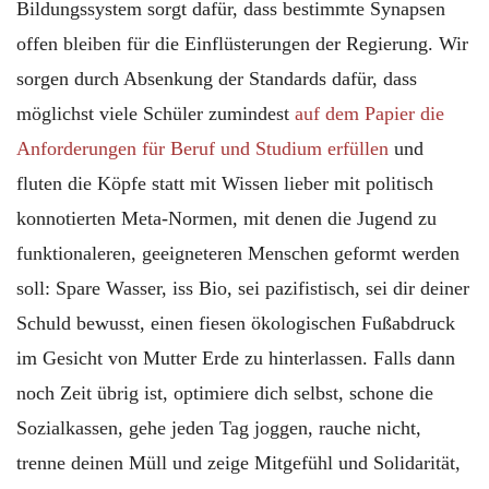
Bildungssystem sorgt dafür, dass bestimmte Synapsen
offen bleiben für die Einflüsterungen der Regierung. Wir
sorgen durch Absenkung der Standards dafür, dass
möglichst viele Schüler zumindest
auf dem Papier die
Anforderungen für Beruf und Studium erfüllen
und
fluten die Köpfe statt mit Wissen lieber mit politisch
konnotierten Meta-Normen, mit denen die Jugend zu
funktionaleren, geeigneteren Menschen geformt werden
soll: Spare Wasser, iss Bio, sei pazifistisch, sei dir deiner
Schuld bewusst, einen fiesen ökologischen Fußabdruck
im Gesicht von Mutter Erde zu hinterlassen. Falls dann
noch Zeit übrig ist, optimiere dich selbst, schone die
Sozialkassen, gehe jeden Tag joggen, rauche nicht,
trenne deinen Müll und zeige Mitgefühl und Solidarität,