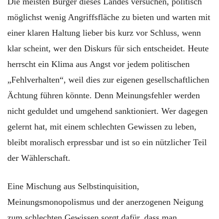
Die meisten Bürger dieses Landes versuchen, politisch
möglichst wenig Angriffsfläche zu bieten und warten mit
einer klaren Haltung lieber bis kurz vor Schluss, wenn
klar scheint, wer den Diskurs für sich entscheidet. Heute
herrscht ein Klima aus Angst vor jedem politischen
„Fehlverhalten“, weil dies zur eigenen gesellschaftlichen
Ächtung führen könnte. Denn Meinungsfehler werden
nicht geduldet und umgehend sanktioniert. Wer dagegen
gelernt hat, mit einem schlechten Gewissen zu leben,
bleibt moralisch erpressbar und ist so ein nützlicher Teil
der Wählerschaft.
Eine Mischung aus Selbstinquisition,
Meinungsmonopolismus und der anerzogenen Neigung
zum schlechten Gewissen sorgt dafür, dass man