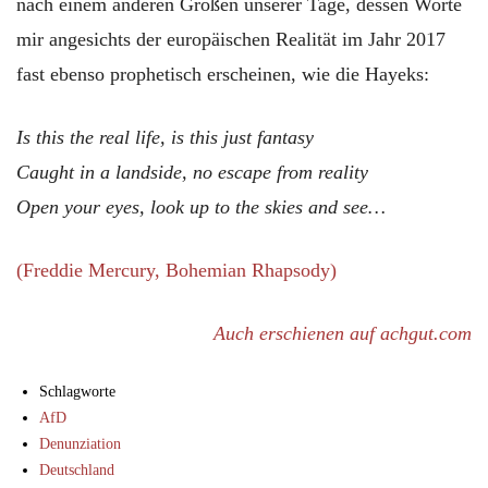
nach einem anderen Großen unserer Tage, dessen Worte
mir angesichts der europäischen Realität im Jahr 2017
fast ebenso prophetisch erscheinen, wie die Hayeks:
Is this the real life, is this just fantasy
Caught in a landside, no escape from reality
Open your eyes, look up to the skies and see…
(Freddie Mercury, Bohemian Rhapsody)
Auch erschienen auf achgut.com
Schlagworte
AfD
Denunziation
Deutschland