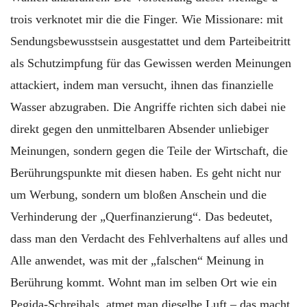
trois verknotet mir die die Finger. Wie Missionare: mit
Sendungsbewusstsein ausgestattet und dem Parteibeitritt
als Schutzimpfung für das Gewissen werden Meinungen
attackiert, indem man versucht, ihnen das finanzielle
Wasser abzugraben. Die Angriffe richten sich dabei nie
direkt gegen den unmittelbaren Absender unliebiger
Meinungen, sondern gegen die Teile der Wirtschaft, die
Berührungspunkte mit diesen haben. Es geht nicht nur
um Werbung, sondern um bloßen Anschein und die
Verhinderung der „Querfinanzierung“. Das bedeutet,
dass man den Verdacht des Fehlverhaltens auf alles und
Alle anwendet, was mit der „falschen“ Meinung in
Berührung kommt. Wohnt man im selben Ort wie ein
Pegida-Schreihals, atmet man dieselbe Luft – das macht