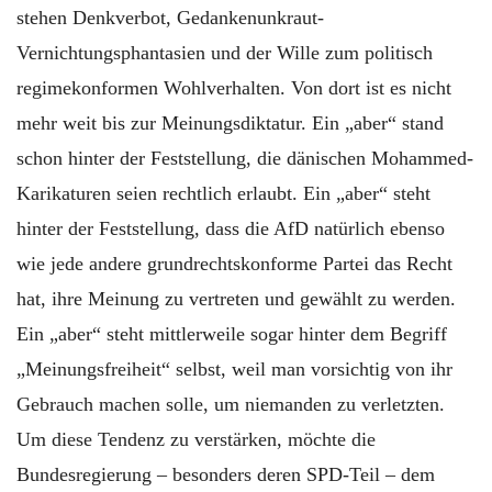
stehen Denkverbot, Gedankenunkraut-
Vernichtungsphantasien und der Wille zum politisch
regimekonformen Wohlverhalten. Von dort ist es nicht
mehr weit bis zur Meinungsdiktatur. Ein „aber“ stand
schon hinter der Feststellung, die dänischen Mohammed-
Karikaturen seien rechtlich erlaubt. Ein „aber“ steht
hinter der Feststellung, dass die AfD natürlich ebenso
wie jede andere grundrechtskonforme Partei das Recht
hat, ihre Meinung zu vertreten und gewählt zu werden.
Ein „aber“ steht mittlerweile sogar hinter dem Begriff
„Meinungsfreiheit“ selbst, weil man vorsichtig von ihr
Gebrauch machen solle, um niemanden zu verletzten.
Um diese Tendenz zu verstärken, möchte die
Bundesregierung – besonders deren SPD-Teil – dem