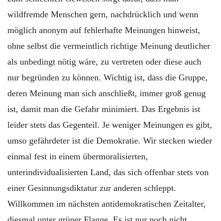
wildfremde Menschen gern, nachdrücklich und wenn
möglich anonym auf fehlerhafte Meinungen hinweist,
ohne selbst die vermeintlich richtige Meinung deutlicher
als unbedingt nötig wäre, zu vertreten oder diese auch
nur begründen zu können. Wichtig ist, dass die Gruppe,
deren Meinung man sich anschließt, immer groß genug
ist, damit man die Gefahr minimiert. Das Ergebnis ist
leider stets das Gegenteil. Je weniger Meinungen es gibt,
umso gefährdeter ist die Demokratie. Wir stecken wieder
einmal fest in einem übermoralisierten,
unterindividualisierten Land, das sich offenbar stets von
einer Gesinnungsdiktatur zur anderen schleppt.
Willkommen im nächsten antidemokratischen Zeitalter,
diesmal unter grüner Flagge. Es ist nur noch nicht