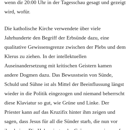
wenn dir 20:00 Uhr in der Tagesschau gesagt und gezeigt
wird, wofür.
Die katholische Kirche verwendete über viele
Jahrhunderte den Begriff der Erbsünde dazu, eine
qualitative Gewissensgrenze zwischen der Plebs und dem
Klerus zu ziehen. In der intellektuellen
Auseinandersetzung mit kritischen Geistern kamen
andere Dogmen dazu. Das Bewusstsein von Sünde,
Schuld und Sühne ist als Mittel der Beeinflussung längst
wieder in die Politik eingezogen und niemand beherrscht
diese Klaviatur so gut, wie Grüne und Linke. Der
Priester kann auf das Kruzifix hinter ihm zeigen und
sagen, dass Jesus für all die Sünder starb, die nun vor