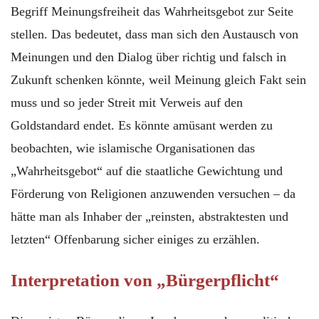
Begriff Meinungsfreiheit das Wahrheitsgebot zur Seite
stellen. Das bedeutet, dass man sich den Austausch von
Meinungen und den Dialog über richtig und falsch in
Zukunft schenken könnte, weil Meinung gleich Fakt sein
muss und so jeder Streit mit Verweis auf den
Goldstandard endet. Es könnte amüsant werden zu
beobachten, wie islamische Organisationen das
„Wahrheitsgebot“ auf die staatliche Gewichtung und
Förderung von Religionen anzuwenden versuchen – da
hätte man als Inhaber der „reinsten, abstraktesten und
letzten“ Offenbarung sicher einiges zu erzählen.
Interpretation von „Bürgerpflicht“