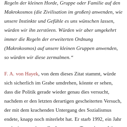
Regeln der kleinen Horde, Gruppe oder Familie auf den
Makrokosmos (die Zivilisation im großen) anwenden, wie
unsere Instinkte und Gefühle es uns wünschen lassen,
würden wir ihn zerstören. Würden wir aber umgekehrt
immer die Regeln der erweiterten Ordnung
(Makrokosmos) auf unsere kleinen Gruppen anwenden,
so würden wir diese zermalmen.“
F. A. von Hayek
, von dem dieses Zitat stammt, würde
sich sicherlich im Grabe umdrehen, könnte er sehen,
dass die Politik gerade wieder genau dies versucht,
nachdem er den letzten derartigen gescheiterten Versuch,
der mit dem krachenden Untergang des Sozialismus
endete, knapp noch miterlebt hat. Er starb 1992, ein Jahr