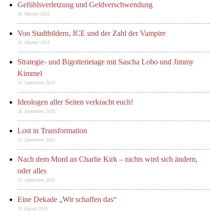
Gefühlsverletzung und Geldverschwendung
26. Oktober 2025
Von Stadtbildern, ICE und der Zahl der Vampire
20. Oktober 2025
Strategie- und Bigotterietage mit Sascha Lobo und Jimmy
Kimmel
28. September 2025
Ideologen aller Seiten verkracht euch!
26. September 2025
Lost in Transformation
21. September 2025
Nach dem Mord an Charlie Kirk – nichts wird sich ändern,
oder alles
17. September 2025
Eine Dekade „Wir schaffen das“
18. August 2025