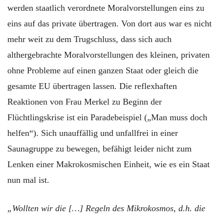
werden staatlich verordnete Moralvorstellungen eins zu
eins auf das private übertragen. Von dort aus war es nicht
mehr weit zu dem Trugschluss, dass sich auch
althergebrachte Moralvorstellungen des kleinen, privaten
ohne Probleme auf einen ganzen Staat oder gleich die
gesamte EU übertragen lassen. Die reflexhaften
Reaktionen von Frau Merkel zu Beginn der
Flüchtlingskrise ist ein Paradebeispiel („Man muss doch
helfen“). Sich unauffällig und unfallfrei in einer
Saunagruppe zu bewegen, befähigt leider nicht zum
Lenken einer Makrokosmischen Einheit, wie es ein Staat
nun mal ist.
„Wollten wir die […] Regeln des Mikrokosmos, d.h. die