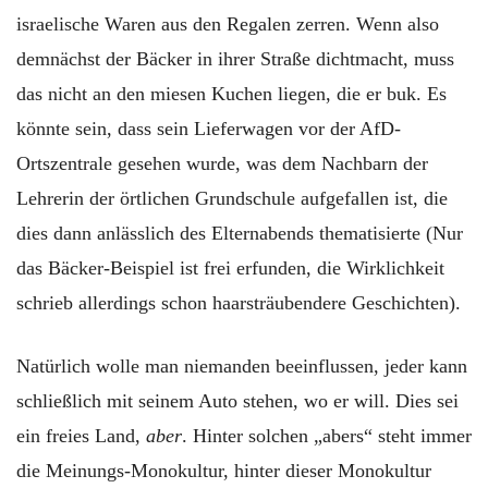
israelische Waren aus den Regalen zerren. Wenn also
demnächst der Bäcker in ihrer Straße dichtmacht, muss
das nicht an den miesen Kuchen liegen, die er buk. Es
könnte sein, dass sein Lieferwagen vor der AfD-
Ortszentrale gesehen wurde, was dem Nachbarn der
Lehrerin der örtlichen Grundschule aufgefallen ist, die
dies dann anlässlich des Elternabends thematisierte (Nur
das Bäcker-Beispiel ist frei erfunden, die Wirklichkeit
schrieb allerdings schon haarsträubendere Geschichten).
Natürlich wolle man niemanden beeinflussen, jeder kann
schließlich mit seinem Auto stehen, wo er will. Dies sei
ein freies Land,
aber
. Hinter solchen „abers“ steht immer
die Meinungs-Monokultur, hinter dieser Monokultur