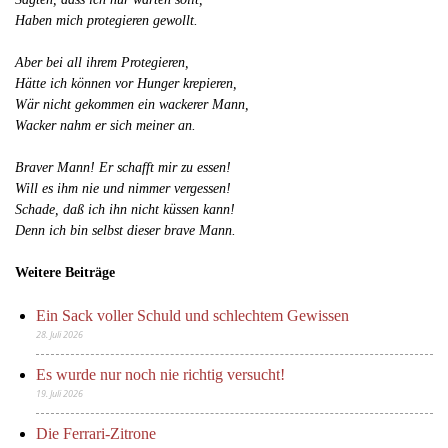
Haben mich protegieren gewollt.
Aber bei all ihrem Protegieren,
Hätte ich können vor Hunger krepieren,
Wär nicht gekommen ein wackerer Mann,
Wacker nahm er sich meiner an.
Braver Mann! Er schafft mir zu essen!
Will es ihm nie und nimmer vergessen!
Schade, daß ich ihn nicht küssen kann!
Denn ich bin selbst dieser brave Mann.
Weitere Beiträge
Ein Sack voller Schuld und schlechtem Gewissen
28. Juli 2026
Es wurde nur noch nie richtig versucht!
19. Juli 2026
Die Ferrari-Zitrone