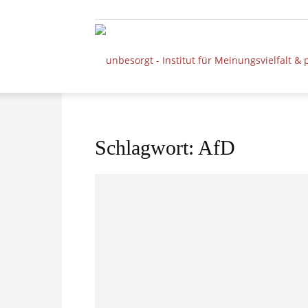
Schlagwort: AfD