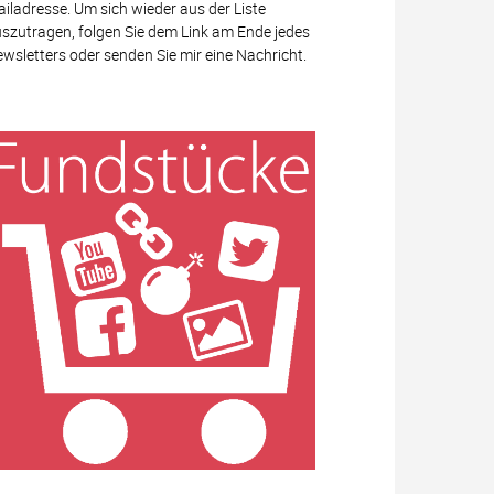
iladresse. Um sich wieder aus der Liste
szutragen, folgen Sie dem Link am Ende jedes
wsletters oder senden Sie mir eine Nachricht.