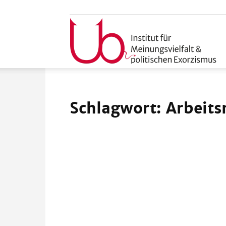
u
Schlagwort: Arbeit