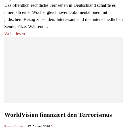
Das öffentlich-rechtliche Fernsehen in Deutschland schaffte es
innerhalb einer Woche, gleich zwei Dokumentationen mit
jüdischem Bezug zu senden. Interessant sind die unterschiedlichen
Sendeplätze. Während...
Weiterlesen
WorldVision finanziert den Terrorismus
Roger Letsch
-
0
17. August 2016