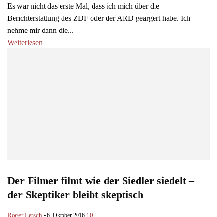
Es war nicht das erste Mal, dass ich mich über die
Berichterstattung des ZDF oder der ARD geärgert habe. Ich
nehme mir dann die...
Weiterlesen
Der Filmer filmt wie der Siedler siedelt –
der Skeptiker bleibt skeptisch
Roger Letsch
-
10
6. Oktober 2016