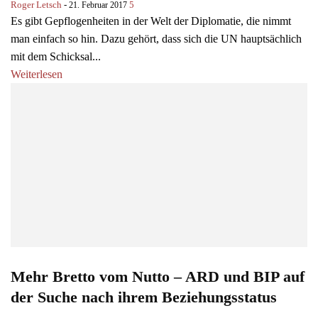
Roger Letsch
-
5
21. Februar 2017
Es gibt Gepflogenheiten in der Welt der Diplomatie, die nimmt
man einfach so hin. Dazu gehört, dass sich die UN hauptsächlich
mit dem Schicksal...
Weiterlesen
Mehr Bretto vom Nutto – ARD und BIP auf
der Suche nach ihrem Beziehungsstatus