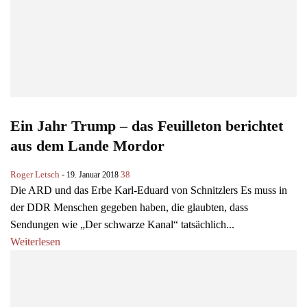
Ein Jahr Trump – das Feuilleton berichtet
aus dem Lande Mordor
Roger Letsch
-
38
19. Januar 2018
Die ARD und das Erbe Karl-Eduard von Schnitzlers Es muss in
der DDR Menschen gegeben haben, die glaubten, dass
Sendungen wie „Der schwarze Kanal“ tatsächlich...
Weiterlesen