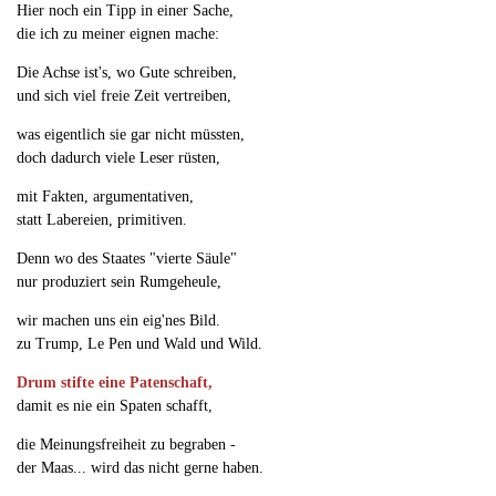
Hier noch ein Tipp in einer Sache,
die ich zu meiner eignen mache:
Die Achse ist's, wo Gute schreiben,
und sich viel freie Zeit vertreiben,
was eigentlich sie gar nicht müssten,
doch dadurch viele Leser rüsten,
mit Fakten, argumentativen,
statt Labereien, primitiven.
Denn wo des Staates "vierte Säule"
nur produziert sein Rumgeheule,
wir machen uns ein eig'nes Bild.
zu Trump, Le Pen und Wald und Wild.
Drum stifte eine Patenschaft,
damit es nie ein Spaten schafft,
die Meinungsfreiheit zu begraben -
der Maas... wird das nicht gerne haben.