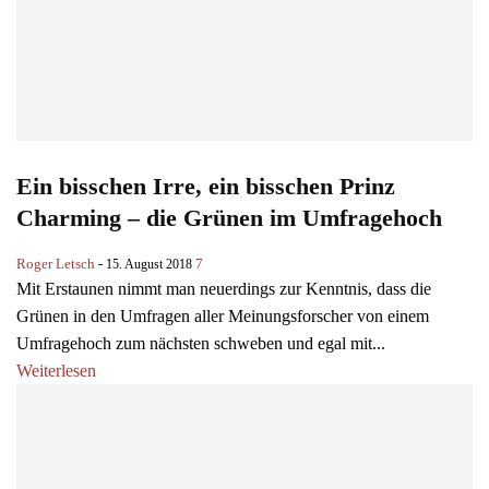
Ein bisschen Irre, ein bisschen Prinz
Charming – die Grünen im Umfragehoch
Roger Letsch
-
7
15. August 2018
Mit Erstaunen nimmt man neuerdings zur Kenntnis, dass die
Grünen in den Umfragen aller Meinungsforscher von einem
Umfragehoch zum nächsten schweben und egal mit...
Weiterlesen