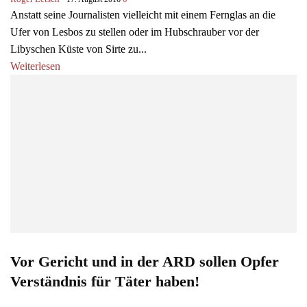
Anstatt seine Journalisten vielleicht mit einem Fernglas an die
Ufer von Lesbos zu stellen oder im Hubschrauber vor der
Libyschen Küste von Sirte zu...
Weiterlesen
Vor Gericht und in der ARD sollen Opfer
Verständnis für Täter haben!