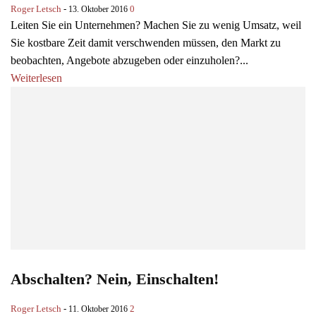
Roger Letsch
-
0
13. Oktober 2016
Leiten Sie ein Unternehmen? Machen Sie zu wenig Umsatz, weil
Sie kostbare Zeit damit verschwenden müssen, den Markt zu
beobachten, Angebote abzugeben oder einzuholen?...
Weiterlesen
Abschalten? Nein, Einschalten!
Roger Letsch
-
2
11. Oktober 2016