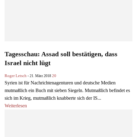
Tagesschau: Assad soll bestätigen, dass
Israel nicht lügt
Roger Letsch
-
20
21. März 2018
Syrien ist für Nachrichtenagenturen und deutsche Medien
mutmaßlich ein Buch mit sieben Siegeln. Mutmaßlich befindet es
sich im Krieg, mutmaßlich knabberte sich der IS...
Weiterlesen