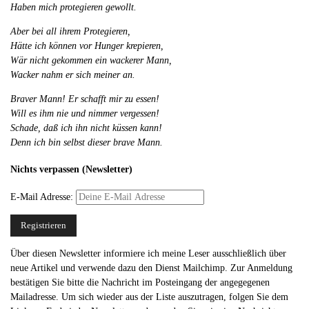
Haben mich protegieren gewollt.
Aber bei all ihrem Protegieren,
Hätte ich können vor Hunger krepieren,
Wär nicht gekommen ein wackerer Mann,
Wacker nahm er sich meiner an.
Braver Mann! Er schafft mir zu essen!
Will es ihm nie und nimmer vergessen!
Schade, daß ich ihn nicht küssen kann!
Denn ich bin selbst dieser brave Mann.
Nichts verpassen (Newsletter)
E-Mail Adresse:
Über diesen Newsletter informiere ich meine Leser ausschließlich über
neue Artikel und verwende dazu den Dienst Mailchimp. Zur Anmeldung
bestätigen Sie bitte die Nachricht im Posteingang der angegegenen
Mailadresse. Um sich wieder aus der Liste auszutragen, folgen Sie dem