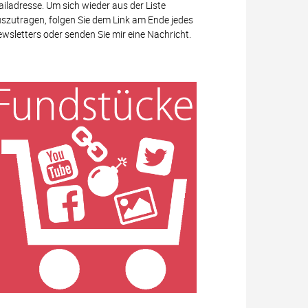
iladresse. Um sich wieder aus der Liste
szutragen, folgen Sie dem Link am Ende jedes
wsletters oder senden Sie mir eine Nachricht.