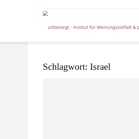
Schlagwort: Israel