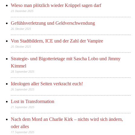
Wieso man plötzlich wieder Krüppel sagen darf
23. Dezember 2025
Gefühlsverletzung und Geldverschwendung
26. Oktober 2025
Von Stadtbildern, ICE und der Zahl der Vampire
20. Oktober 2025
Strategie- und Bigotterietage mit Sascha Lobo und Jimmy
Kimmel
28. September 2025
Ideologen aller Seiten verkracht euch!
26. September 2025
Lost in Transformation
21. September 2025
Nach dem Mord an Charlie Kirk – nichts wird sich ändern,
oder alles
17. September 2025