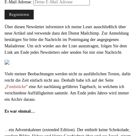
E-Mail Adresse:
Über diesen Newsletter informiere ich meine Leser ausschließlich über
neue Artikel und verwende dazu den Dienst Mailchimp. Zur Anmeldung
bestätigen Sie bitte die Nachricht im Posteingang der angegegenen
Mailadresse. Um sich wieder aus der Liste auszutragen, folgen Sie dem
Link am Ende jedes Newsletters oder senden Sie mir eine Nachricht.
Viele meiner Beobachtungen werden nicht zu ausführlichen Texten, dafür
reicht die Zeit einfach nicht aus. Deshalb habe ich auf der Seite
„
Fundstücke
“ eine Art nachlässig geführtes Tagebuch, in welchem ich
verschiedene Auffälligkeiten sammle. Am Ende jedes Jahres wird immer
ein Archiv daraus.
Es war einmal…
…ein Adventskalener (extended Edition). Der enthielt keine Schokolade,