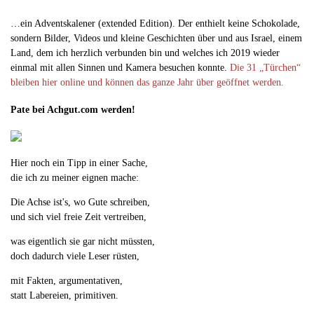
…ein Adventskalener (extended Edition). Der enthielt keine Schokolade,
sondern Bilder, Videos und kleine Geschichten über und aus Israel, einem
Land, dem ich herzlich verbunden bin und welches ich 2019 wieder
einmal mit allen Sinnen und Kamera besuchen konnte.
Die 31 „Türchen“
bleiben hier online und können das ganze Jahr über geöffnet werden.
Pate bei Achgut.com werden!
Hier noch ein Tipp in einer Sache,
die ich zu meiner eignen mache:
Die Achse ist's, wo Gute schreiben,
und sich viel freie Zeit vertreiben,
was eigentlich sie gar nicht müssten,
doch dadurch viele Leser rüsten,
mit Fakten, argumentativen,
statt Labereien, primitiven.