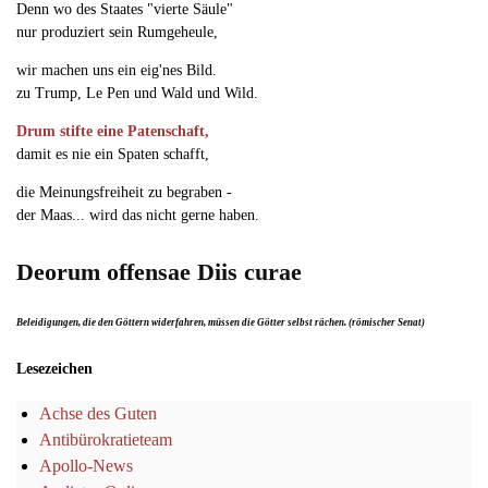
Denn wo des Staates "vierte Säule"
nur produziert sein Rumgeheule,
wir machen uns ein eig'nes Bild.
zu Trump, Le Pen und Wald und Wild.
Drum stifte eine Patenschaft,
damit es nie ein Spaten schafft,
die Meinungsfreiheit zu begraben -
der Maas... wird das nicht gerne haben.
Deorum offensae Diis curae
Beleidigungen, die den Göttern widerfahren, müssen die Götter selbst rächen. (römischer Senat)
Lesezeichen
Achse des Guten
Antibürokratieteam
Apollo-News