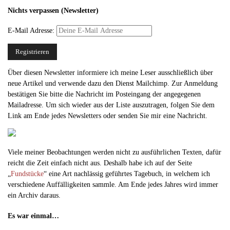
Nichts verpassen (Newsletter)
E-Mail Adresse:
Über diesen Newsletter informiere ich meine Leser ausschließlich über
neue Artikel und verwende dazu den Dienst Mailchimp. Zur Anmeldung
bestätigen Sie bitte die Nachricht im Posteingang der angegegenen
Mailadresse. Um sich wieder aus der Liste auszutragen, folgen Sie dem
Link am Ende jedes Newsletters oder senden Sie mir eine Nachricht.
Viele meiner Beobachtungen werden nicht zu ausführlichen Texten, dafür
reicht die Zeit einfach nicht aus. Deshalb habe ich auf der Seite
„
Fundstücke
“ eine Art nachlässig geführtes Tagebuch, in welchem ich
verschiedene Auffälligkeiten sammle. Am Ende jedes Jahres wird immer
ein Archiv daraus.
Es war einmal…