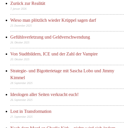
Zurück zur Realität
7. Januar 2026
Wieso man plötzlich wieder Krüppel sagen darf
23. Dezember 2025
Gefühlsverletzung und Geldverschwendung
26. Oktober 2025
Von Stadtbildern, ICE und der Zahl der Vampire
20. Oktober 2025
Strategie- und Bigotterietage mit Sascha Lobo und Jimmy
Kimmel
28. September 2025
Ideologen aller Seiten verkracht euch!
26. September 2025
Lost in Transformation
21. September 2025