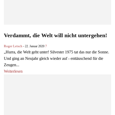
Verdammt, die Welt will nicht untergehen!
Roger Letsch
-
7
22. Januar 2020
„Hurra, die Welt geht unter! Silvester 1975 tat das nur die Sonne.
Und ging an Neujahr gleich wieder auf - enttäuschend für die
Zeugen...
Weiterlesen