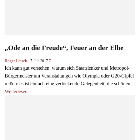
„Ode an die Freude“, Feuer an der Elbe
Roger Letsch
-
7
7. Juli 2017
Ich kann gut verstehen, warum sich Staatslenker und Metropol-
Bürgermeister um Veranstaltungen wie Olympia oder G20-Gipfel
reißen: es ist einfach eine verlockende Gelegenheit, die schönen...
Weiterlesen