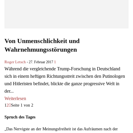
Von Unmenschlichkeit und
Wahrnehmungsstörungen
Roger Letsch
-
1
27. Februar 2017
Während die vergleichende Trump-Forschung in Deutschland
sich in einem heftigen Richtungsstreit zwischen den Putinologen
und Hitleristen befindet, blickte die ganze progressive Welt in
der...
Weiterlesen
1
2
Seite 1 von 2
Spruch des Tages
„Das Nervigste an der Meinungsfreiheit ist das Aufräumen nach der