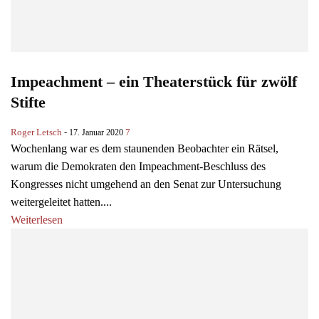
Impeachment – ein Theaterstück für zwölf
Stifte
Roger Letsch
-
7
17. Januar 2020
Wochenlang war es dem staunenden Beobachter ein Rätsel,
warum die Demokraten den Impeachment-Beschluss des
Kongresses nicht umgehend an den Senat zur Untersuchung
weitergeleitet hatten....
Weiterlesen