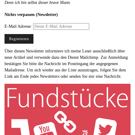
Denn ich bin selbst dieser brave Mann.
Nichts verpassen (Newsletter)
E-Mail Adresse:
Über diesen Newsletter informiere ich meine Leser ausschließlich über
neue Artikel und verwende dazu den Dienst Mailchimp. Zur Anmeldung
bestätigen Sie bitte die Nachricht im Posteingang der angegegenen
Mailadresse. Um sich wieder aus der Liste auszutragen, folgen Sie dem
Link am Ende jedes Newsletters oder senden Sie mir eine Nachricht.