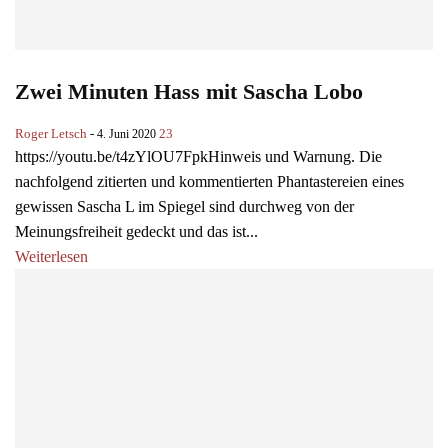
Zwei Minuten Hass mit Sascha Lobo
Roger Letsch
-
23
4. Juni 2020
https://youtu.be/t4zYlOU7FpkHinweis und Warnung. Die
nachfolgend zitierten und kommentierten Phantastereien eines
gewissen Sascha L im Spiegel sind durchweg von der
Meinungsfreiheit gedeckt und das ist...
Weiterlesen