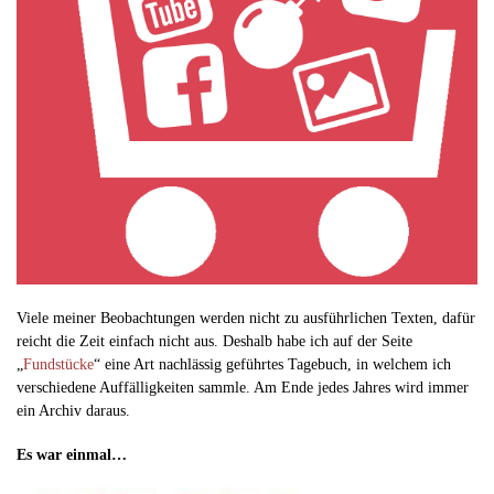
Viele meiner Beobachtungen werden nicht zu ausführlichen Texten, dafür
reicht die Zeit einfach nicht aus. Deshalb habe ich auf der Seite
„
Fundstücke
“ eine Art nachlässig geführtes Tagebuch, in welchem ich
verschiedene Auffälligkeiten sammle. Am Ende jedes Jahres wird immer
ein Archiv daraus.
Es war einmal…