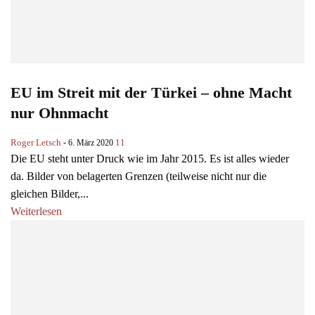
EU im Streit mit der Türkei – ohne Macht
nur Ohnmacht
Roger Letsch
-
11
6. März 2020
Die EU steht unter Druck wie im Jahr 2015. Es ist alles wieder
da. Bilder von belagerten Grenzen (teilweise nicht nur die
gleichen Bilder,...
Weiterlesen