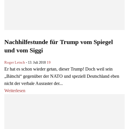
Nachhilfestunde für Trump vom Spiegel
und vom Siggi
Roger Letsch
-
19
13. Juli 2018
Er hat es schon wieder getan, dieser Trump! Doch weil sein
„Bätschi“ gegenüber der NATO und speziell Deutschland eben
nicht der verbale Ausraster der...
Weiterlesen