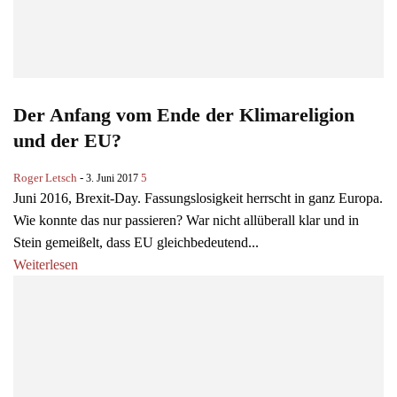
Der Anfang vom Ende der Klimareligion
und der EU?
Roger Letsch
-
5
3. Juni 2017
Juni 2016, Brexit-Day. Fassungslosigkeit herrscht in ganz Europa.
Wie konnte das nur passieren? War nicht allüberall klar und in
Stein gemeißelt, dass EU gleichbedeutend...
Weiterlesen