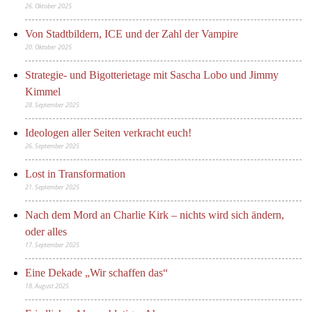
26. Oktober 2025
Von Stadtbildern, ICE und der Zahl der Vampire
20. Oktober 2025
Strategie- und Bigotterietage mit Sascha Lobo und Jimmy
Kimmel
28. September 2025
Ideologen aller Seiten verkracht euch!
26. September 2025
Lost in Transformation
21. September 2025
Nach dem Mord an Charlie Kirk – nichts wird sich ändern,
oder alles
17. September 2025
Eine Dekade „Wir schaffen das“
18. August 2025