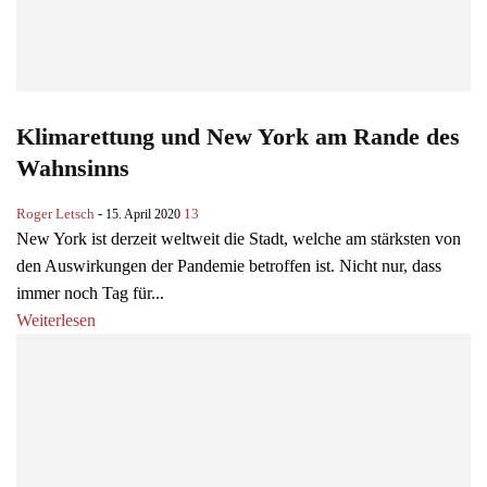
Klimarettung und New York am Rande des
Wahnsinns
Roger Letsch
-
13
15. April 2020
New York ist derzeit weltweit die Stadt, welche am stärksten von
den Auswirkungen der Pandemie betroffen ist. Nicht nur, dass
immer noch Tag für...
Weiterlesen