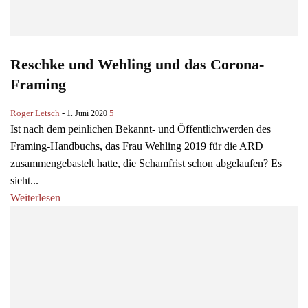
Reschke und Wehling und das Corona-
Framing
Roger Letsch
-
5
1. Juni 2020
Ist nach dem peinlichen Bekannt- und Öffentlichwerden des
Framing-Handbuchs, das Frau Wehling 2019 für die ARD
zusammengebastelt hatte, die Schamfrist schon abgelaufen? Es
sieht...
Weiterlesen