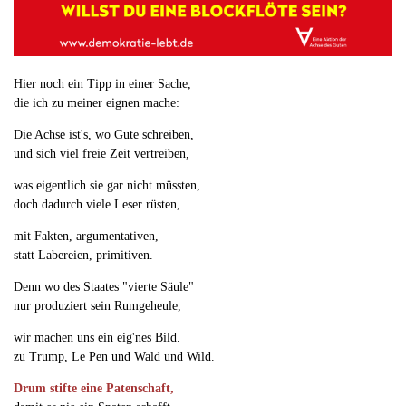
Hier noch ein Tipp in einer Sache,
die ich zu meiner eignen mache:
Die Achse ist's, wo Gute schreiben,
und sich viel freie Zeit vertreiben,
was eigentlich sie gar nicht müssten,
doch dadurch viele Leser rüsten,
mit Fakten, argumentativen,
statt Labereien, primitiven.
Denn wo des Staates "vierte Säule"
nur produziert sein Rumgeheule,
wir machen uns ein eig'nes Bild.
zu Trump, Le Pen und Wald und Wild.
Drum stifte eine Patenschaft,