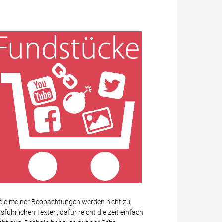
ele meiner Beobachtungen werden nicht zu
sführlichen Texten, dafür reicht die Zeit einfach