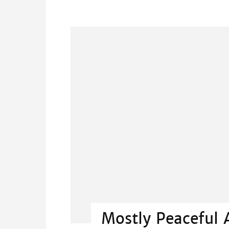
Mostly Peaceful