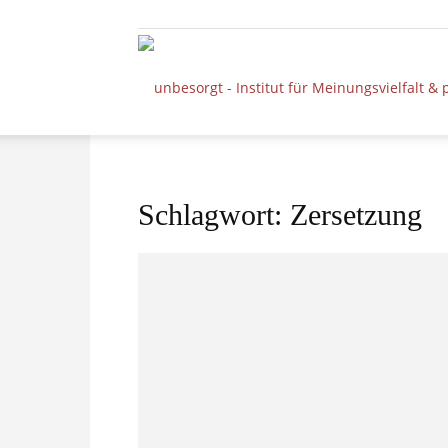
Schlagwort: Zersetzung