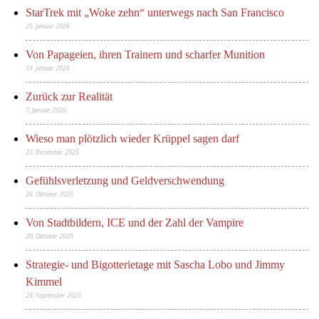
StarTrek mit „Woke zehn“ unterwegs nach San Francisco
25. Januar 2026
Von Papageien, ihren Trainern und scharfer Munition
18. Januar 2026
Zurück zur Realität
7. Januar 2026
Wieso man plötzlich wieder Krüppel sagen darf
23. Dezember 2025
Gefühlsverletzung und Geldverschwendung
26. Oktober 2025
Von Stadtbildern, ICE und der Zahl der Vampire
20. Oktober 2025
Strategie- und Bigotterietage mit Sascha Lobo und Jimmy
Kimmel
28. September 2025