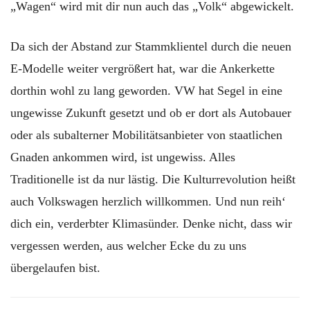
„Wagen“ wird mit dir nun auch das „Volk“ abgewickelt.
Da sich der Abstand zur Stammklientel durch die neuen
E-Modelle weiter vergrößert hat, war die Ankerkette
dorthin wohl zu lang geworden. VW hat Segel in eine
ungewisse Zukunft gesetzt und ob er dort als Autobauer
oder als subalterner Mobilitätsanbieter von staatlichen
Gnaden ankommen wird, ist ungewiss. Alles
Traditionelle ist da nur lästig. Die Kulturrevolution heißt
auch Volkswagen herzlich willkommen. Und nun reih‘
dich ein, verderbter Klimasünder. Denke nicht, dass wir
vergessen werden, aus welcher Ecke du zu uns
übergelaufen bist.