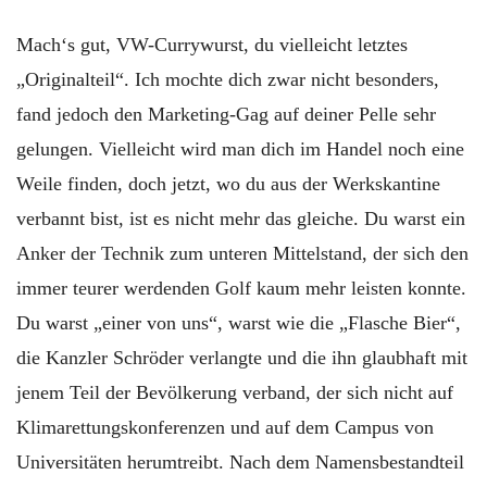
Mach‘s gut, VW-Currywurst, du vielleicht letztes
„Originalteil“. Ich mochte dich zwar nicht besonders,
fand jedoch den Marketing-Gag auf deiner Pelle sehr
gelungen. Vielleicht wird man dich im Handel noch eine
Weile finden, doch jetzt, wo du aus der Werkskantine
verbannt bist, ist es nicht mehr das gleiche. Du warst ein
Anker der Technik zum unteren Mittelstand, der sich den
immer teurer werdenden Golf kaum mehr leisten konnte.
Du warst „einer von uns“, warst wie die „Flasche Bier“,
die Kanzler Schröder verlangte und die ihn glaubhaft mit
jenem Teil der Bevölkerung verband, der sich nicht auf
Klimarettungskonferenzen und auf dem Campus von
Universitäten herumtreibt. Nach dem Namensbestandteil