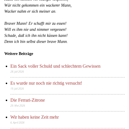
Wär nicht gekommen ein wackerer Mann,
Wacker nahm er sich meiner an.
Braver Mann! Er schafft mir zu essen!
Will es ihm nie und nimmer vergessen!
Schade, daß ich ihn nicht küssen kann!
Denn ich bin selbst dieser brave Mann.
Weitere Beiträge
Ein Sack voller Schuld und schlechtem Gewissen
28. Juli 2026
Es wurde nur noch nie richtig versucht!
19. Juli 2026
Die Ferrari-Zitrone
29. Mai 2026
Wir haben keine Zeit mehr
6. April 2026