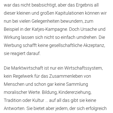
war das nicht beabsichtigt, aber das Ergebnis all
dieser kleinen und großen Kapitulationen können wir
nun bei vielen Gelegenheiten bewundern, zum
Beispiel in der Katjes-Kampagne. Doch Ursache und
Wirkung lassen sich nicht so einfach umdrehen. Die
Werbung schafft keine gesellschaftliche Akzeptanz,
sie reagiert darauf.
Die Marktwirtschaft ist nur ein Wirtschaftssystem,
kein Regelwerk für das Zusammenleben von
Menschen und schon gar keine Sammlung
moralischer Werte. Bildung, Kindererziehung,
Tradition oder Kultur … auf all das gibt sie keine
Antworten. Sie bietet aber jedem, der sich erfolgreich