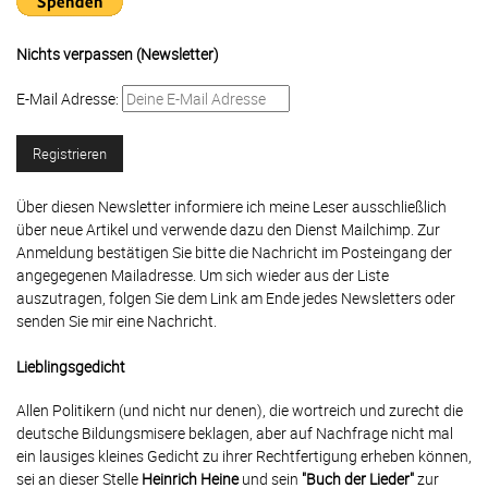
Nichts verpassen (Newsletter)
E-Mail Adresse:
Über diesen Newsletter informiere ich meine Leser ausschließlich
über neue Artikel und verwende dazu den Dienst Mailchimp. Zur
Anmeldung bestätigen Sie bitte die Nachricht im Posteingang der
angegegenen Mailadresse. Um sich wieder aus der Liste
auszutragen, folgen Sie dem Link am Ende jedes Newsletters oder
senden Sie mir eine Nachricht.
Lieblingsgedicht
Allen Politikern (und nicht nur denen), die wortreich und zurecht die
deutsche Bildungsmisere beklagen, aber auf Nachfrage nicht mal
ein lausiges kleines Gedicht zu ihrer Rechtfertigung erheben können,
sei an dieser Stelle
Heinrich Heine
und sein
"Buch der Lieder"
zur