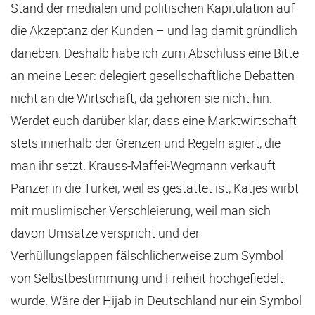
Stand der medialen und politischen Kapitulation auf
die Akzeptanz der Kunden – und lag damit gründlich
daneben. Deshalb habe ich zum Abschluss eine Bitte
an meine Leser: delegiert gesellschaftliche Debatten
nicht an die Wirtschaft, da gehören sie nicht hin.
Werdet euch darüber klar, dass eine Marktwirtschaft
stets innerhalb der Grenzen und Regeln agiert, die
man ihr setzt. Krauss-Maffei-Wegmann verkauft
Panzer in die Türkei, weil es gestattet ist, Katjes wirbt
mit muslimischer Verschleierung, weil man sich
davon Umsätze verspricht und der
Verhüllungslappen fälschlicherweise zum Symbol
von Selbstbestimmung und Freiheit hochgefiedelt
wurde. Wäre der Hijab in Deutschland nur ein Symbol