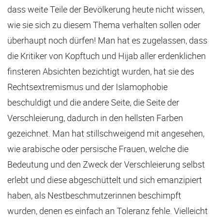
dass weite Teile der Bevölkerung heute nicht wissen,
wie sie sich zu diesem Thema verhalten sollen oder
überhaupt noch dürfen! Man hat es zugelassen, dass
die Kritiker von Kopftuch und Hijab aller erdenklichen
finsteren Absichten bezichtigt wurden, hat sie des
Rechtsextremismus und der Islamophobie
beschuldigt und die andere Seite, die Seite der
Verschleierung, dadurch in den hellsten Farben
gezeichnet. Man hat stillschweigend mit angesehen,
wie arabische oder persische Frauen, welche die
Bedeutung und den Zweck der Verschleierung selbst
erlebt und diese abgeschüttelt und sich emanzipiert
haben, als Nestbeschmutzerinnen beschimpft
wurden, denen es einfach an Toleranz fehle. Vielleicht