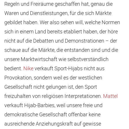
Regeln und Freiräume geschaffen hat, genau die
Waren und Dienstleistungen, für die sich Märkte
gebildet haben. Wer also sehen will, welche Normen
sich in einem Land bereits etabliert haben, der höre
nicht auf die Debatten und Demonstrationen – der
schaue auf die Märkte, die entstanden sind und die
unsere Marktwirtschaft wie selbstverständlich
bedient.
Nike
verkauft Sport-Hijabs nicht aus
Provokation, sondern weil es der westlichen
Gesellschaft nicht gelungen ist, den Sport
freizuhalten von religiösen Interpretationen.
Mattel
verkauft Hijab-Barbies, weil unsere freie und
demokratische Gesellschaft offenbar keine
ausreichende Anziehungskraft auf gewisse