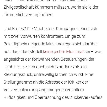
Zivilgesellschaft kümmern müssen, worin sie leider
jämmerlich versagt haben.
Und Katjes? Die Macher der Kampagne sehen sich
mit zwei Vorwürfen konfrontiert. Einige zum
Beleidigtsein neigende Muslime regen sich darüber
auf, dass das Modell
keine „echte Muslima“
sei – was
angesichts der fortwährenden Beteuerungen, der
Hijab sei letztlich auch nichts anderes als ein
Kleidungsstück, unfreiwillig lächerlich wirkt. Eine
Stellungnahme an die Adresse der Kritiker der
Vollverschleierung zeigt hingegen vor allem
Hilflosigkeit und Überraschung des Zuckerverkäufers: