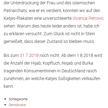
der Unterdrückung der Frau und des islamischen
Patriarchats, wie er es verdient, könnten wir auf den
Katjes-Plakaten eine unverschleierte
Vicenca Petrovic
sehen. Warum dies heute leider anders ist, habe ich
zu erklären versucht. Zum Glück ist nicht in Stein
gemeißelt, dass dieser Zustand so bleiben muss.
Bis zum
31.7.2018
noch nicht. Ab dem 1.8.2018 wird
die Anzahl der Hijab, Kopftuch, Niqab und Burka
tragenden Konsumentinnen in Deutschland rasch
zunehmen, an welche Katjes Süßigkeiten verkaufen
kann.
Schlagworte
Demokratie