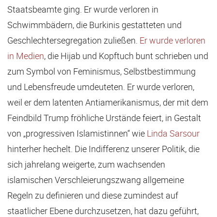
Staatsbeamte ging. Er wurde verloren in
Schwimmbädern, die Burkinis gestatteten und
Geschlechtersegregation zuließen.
Er wurde verloren
in Medien
, die Hijab und Kopftuch bunt schrieben und
zum Symbol von Feminismus, Selbstbestimmung
und Lebensfreude umdeuteten. Er wurde verloren,
weil er dem latenten Antiamerikanismus, der mit dem
Feindbild Trump fröhliche Urstände feiert, in Gestalt
von „progressiven Islamistinnen“ wie
Linda Sarsour
hinterher hechelt. Die Indifferenz unserer Politik, die
sich jahrelang weigerte, zum wachsenden
islamischen Verschleierungszwang allgemeine
Regeln zu definieren und diese zumindest auf
staatlicher Ebene durchzusetzen, hat dazu geführt,