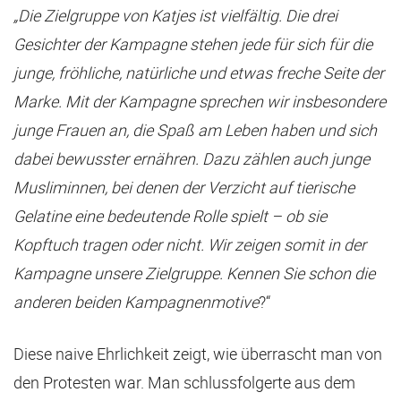
„
Die Zielgruppe von Katjes ist vielfältig. Die drei
Gesichter der Kampagne stehen jede für sich für die
junge, fröhliche, natürliche und etwas freche Seite der
Marke. Mit der Kampagne sprechen wir insbesondere
junge Frauen an, die Spaß am Leben haben und sich
dabei bewusster ernähren. Dazu zählen auch junge
Musliminnen, bei denen der Verzicht auf tierische
Gelatine eine bedeutende Rolle spielt – ob sie
Kopftuch tragen oder nicht. Wir zeigen somit in der
Kampagne unsere Zielgruppe. Kennen Sie schon die
anderen beiden Kampagnenmotive
?“
Diese naive Ehrlichkeit zeigt, wie überrascht man von
den Protesten war. Man schlussfolgerte aus dem