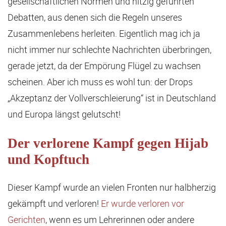
gesellschaftlichen Normen und hitzig geführten
Debatten, aus denen sich die Regeln unseres
Zusammenlebens herleiten. Eigentlich mag ich ja
nicht immer nur schlechte Nachrichten überbringen,
gerade jetzt, da der Empörung Flügel zu wachsen
scheinen. Aber ich muss es wohl tun: der Drops
„Akzeptanz der Vollverschleierung“ ist in Deutschland
und Europa längst gelutscht!
Der verlorene Kampf gegen Hijab
und Kopftuch
Dieser Kampf wurde an vielen Fronten nur halbherzig
gekämpft und verloren!
Er wurde verloren vor
Gerichten
, wenn es um Lehrerinnen oder andere