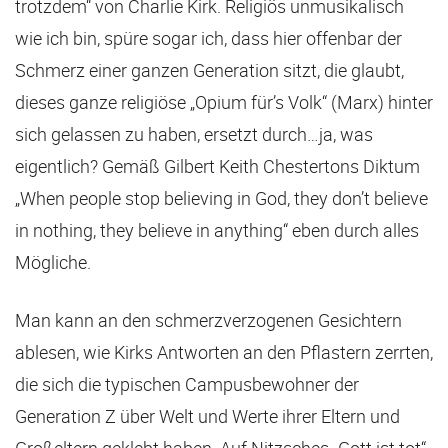
trotzdem“ von Charlie Kirk. Religiös unmusikalisch
wie ich bin, spüre sogar ich, dass hier offenbar der
Schmerz einer ganzen Generation sitzt, die glaubt,
dieses ganze religiöse „Opium für’s Volk“ (Marx) hinter
sich gelassen zu haben, ersetzt durch…ja, was
eigentlich? Gemäß Gilbert Keith Chestertons Diktum
„When people stop believing in God, they don’t believe
in nothing, they believe in anything“ eben durch alles
Mögliche.
Man kann an den schmerzverzogenen Gesichtern
ablesen, wie Kirks Antworten an den Pflastern zerrten,
die sich die typischen Campusbewohner der
Generation Z über Welt und Werte ihrer Eltern und