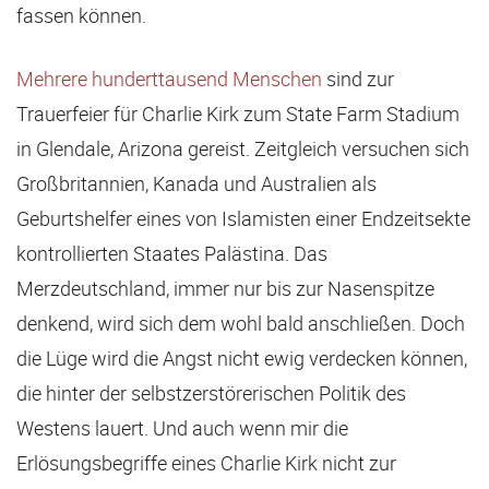
fassen können.
Mehrere hunderttausend Menschen
sind zur
Trauerfeier für Charlie Kirk zum State Farm Stadium
in Glendale, Arizona gereist. Zeitgleich versuchen sich
Großbritannien, Kanada und Australien als
Geburtshelfer eines von Islamisten einer Endzeitsekte
kontrollierten Staates Palästina. Das
Merzdeutschland, immer nur bis zur Nasenspitze
denkend, wird sich dem wohl bald anschließen. Doch
die Lüge wird die Angst nicht ewig verdecken können,
die hinter der selbstzerstörerischen Politik des
Westens lauert. Und auch wenn mir die
Erlösungsbegriffe eines Charlie Kirk nicht zur