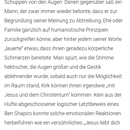
Schuppen von den Augen. Denen gegenüber saß ein
Mann, der zwar immer wieder betonte, dass er zur
Begründung seiner Meinung zu Abtreibung, Ehe oder
Familie gänzlich auf humanistische Prinzipien
zurückgreifen könne, aber hinter jedem seiner Worte
„lauerte“ etwas, dass ihnen geradezu körperliche
Schmerzen bereitete. Man spürt, wie die Stimme
hektischer, die Augen größer und die Gestik
ablehnender wurde, sobald auch nur die Möglichkeit
im Raum stand, Kirk können ihnen irgendwie „mit
Jesus und dem Christentum“ kommen. Kein aus der
Hüfte abgeschossener logischer Letztbeweis eines
Ben Shapiro konnte solche emotionalen Reaktionen
herbeiführen wie ein versöhnliches „Jesus liebt dich