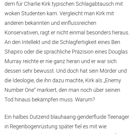
dem für Charlie Kirk typischen Schlagabtausch mit
woken Studenten kam. Vergleicht man Kirk mit
anderen bekannten und einflussreichen
Konservativen, ragt er nicht einmal besonders heraus.
An den Intellekt und die Schlagfertigkeit eines Ben
Shapiro oder die sprachliche Präzision eines Douglas
Murray reichte er nie ganz heran und er war sich
dessen sehr bewusst. Und doch hat sein Mörder und
die Ideologie, die ihn dazu machte, Kirk als „Enemy
Number One“ markiert, den man noch über seinen
Tod hinaus bekämpfen muss. Warum?
Ein halbes Dutzend blauhaarig-genderfluide Teenager
in Regenbogenrüstung später fiel es mit wie