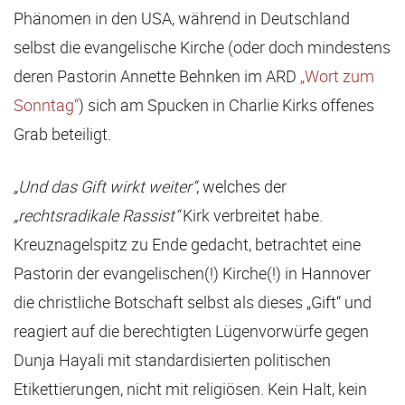
Phänomen in den USA, während in Deutschland
selbst die evangelische Kirche (oder doch mindestens
deren Pastorin Annette Behnken im ARD
„Wort zum
Sonntag“
) sich am Spucken in Charlie Kirks offenes
Grab beteiligt.
„Und das Gift wirkt weiter“
, welches der
„rechtsradikale Rassist“
Kirk verbreitet habe.
Kreuznagelspitz zu Ende gedacht, betrachtet eine
Pastorin der evangelischen(!) Kirche(!) in Hannover
die christliche Botschaft selbst als dieses „Gift“ und
reagiert auf die berechtigten Lügenvorwürfe gegen
Dunja Hayali mit standardisierten politischen
Etikettierungen, nicht mit religiösen. Kein Halt, kein