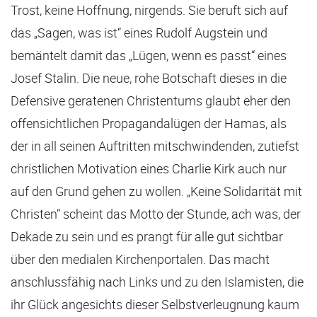
Trost, keine Hoffnung, nirgends. Sie beruft sich auf
das „Sagen, was ist“ eines Rudolf Augstein und
bemäntelt damit das „Lügen, wenn es passt“ eines
Josef Stalin. Die neue, rohe Botschaft dieses in die
Defensive geratenen Christentums glaubt eher den
offensichtlichen Propagandalügen der Hamas, als
der in all seinen Auftritten mitschwindenden, zutiefst
christlichen Motivation eines Charlie Kirk auch nur
auf den Grund gehen zu wollen. „Keine Solidarität mit
Christen“ scheint das Motto der Stunde, ach was, der
Dekade zu sein und es prangt für alle gut sichtbar
über den medialen Kirchenportalen. Das macht
anschlussfähig nach Links und zu den Islamisten, die
ihr Glück angesichts dieser Selbstverleugnung kaum