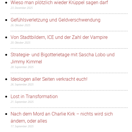
Wieso man plötzlich wieder Krüppel sagen darf
23. Dezember 2025
Gefühlsverletzung und Geldverschwendung
26. Oktober 2025
Von Stadtbildern, ICE und der Zahl der Vampire
20. Oktober 2025
Strategie- und Bigotterietage mit Sascha Lobo und
Jimmy Kimmel
28. September 2025
Ideologen aller Seiten verkracht euch!
26. September 2025
Lost in Transformation
21. September 2025
Nach dem Mord an Charlie Kirk – nichts wird sich
ändern, oder alles
17. September 2025