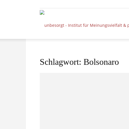
Schlagwort: Bolsonaro