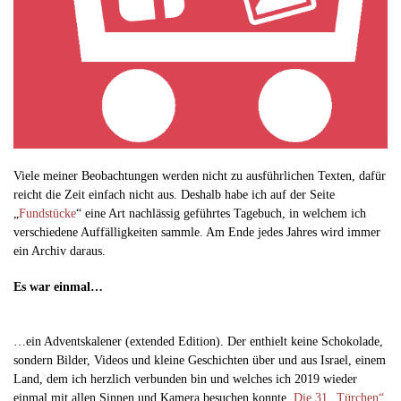
Viele meiner Beobachtungen werden nicht zu ausführlichen Texten, dafür
reicht die Zeit einfach nicht aus. Deshalb habe ich auf der Seite
„
Fundstücke
“ eine Art nachlässig geführtes Tagebuch, in welchem ich
verschiedene Auffälligkeiten sammle. Am Ende jedes Jahres wird immer
ein Archiv daraus.
Es war einmal…
…ein Adventskalener (extended Edition). Der enthielt keine Schokolade,
sondern Bilder, Videos und kleine Geschichten über und aus Israel, einem
Land, dem ich herzlich verbunden bin und welches ich 2019 wieder
einmal mit allen Sinnen und Kamera besuchen konnte.
Die 31 „Türchen“