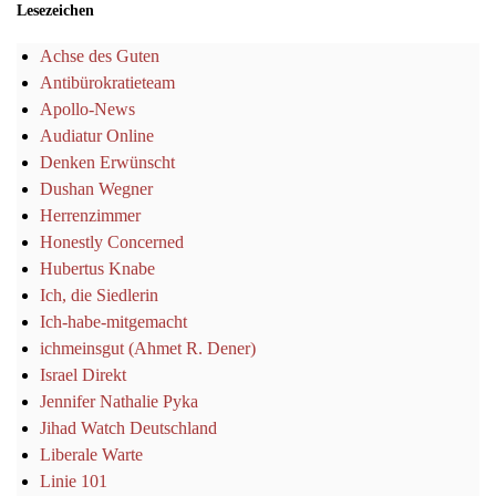
Lesezeichen
Achse des Guten
Antibürokratieteam
Apollo-News
Audiatur Online
Denken Erwünscht
Dushan Wegner
Herrenzimmer
Honestly Concerned
Hubertus Knabe
Ich, die Siedlerin
Ich-habe-mitgemacht
ichmeinsgut (Ahmet R. Dener)
Israel Direkt
Jennifer Nathalie Pyka
Jihad Watch Deutschland
Liberale Warte
Linie 101