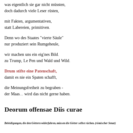
was eigentlich sie gar nicht müssten,
doch dadurch viele Leser rüsten,
mit Fakten, argumentativen,
statt Labereien, primitiven.
Denn wo des Staates "vierte Säule"
nur produziert sein Rumgeheule,
wir machen uns ein eig'nes Bild.
zu Trump, Le Pen und Wald und Wild.
Drum stifte eine Patenschaft,
damit es nie ein Spaten schafft,
die Meinungsfreiheit zu begraben -
der Maas... wird das nicht gerne haben.
Deorum offensae Diis curae
Beleidigungen, die den Göttern widerfahren, müssen die Götter selbst rächen. (römischer Senat)