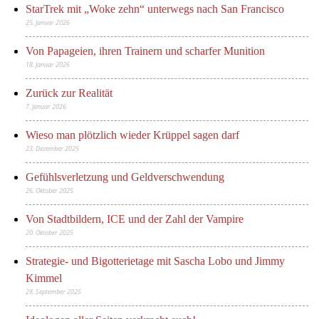
StarTrek mit „Woke zehn“ unterwegs nach San Francisco
25. Januar 2026
Von Papageien, ihren Trainern und scharfer Munition
18. Januar 2026
Zurück zur Realität
7. Januar 2026
Wieso man plötzlich wieder Krüppel sagen darf
23. Dezember 2025
Gefühlsverletzung und Geldverschwendung
26. Oktober 2025
Von Stadtbildern, ICE und der Zahl der Vampire
20. Oktober 2025
Strategie- und Bigotterietage mit Sascha Lobo und Jimmy
Kimmel
28. September 2025