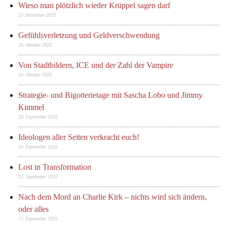
Wieso man plötzlich wieder Krüppel sagen darf
23. Dezember 2025
Gefühlsverletzung und Geldverschwendung
26. Oktober 2025
Von Stadtbildern, ICE und der Zahl der Vampire
20. Oktober 2025
Strategie- und Bigotterietage mit Sascha Lobo und Jimmy
Kimmel
28. September 2025
Ideologen aller Seiten verkracht euch!
26. September 2025
Lost in Transformation
21. September 2025
Nach dem Mord an Charlie Kirk – nichts wird sich ändern,
oder alles
17. September 2025