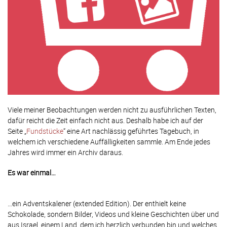
Viele meiner Beobachtungen werden nicht zu ausführlichen Texten,
dafür reicht die Zeit einfach nicht aus. Deshalb habe ich auf der
Seite „
Fundstücke
“ eine Art nachlässig geführtes Tagebuch, in
welchem ich verschiedene Auffälligkeiten sammle. Am Ende jedes
Jahres wird immer ein Archiv daraus.
Es war einmal…
…ein Adventskalener (extended Edition). Der enthielt keine
Schokolade, sondern Bilder, Videos und kleine Geschichten über und
aus Israel, einem Land, dem ich herzlich verbunden bin und welches