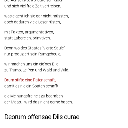
und sich viel freie Zeit vertreiben,
was eigentlich sie gar nicht müssten,
doch dadurch viele Leser rüsten,
mit Fakten, argumentativen,
statt Labereien, primitiven.
Denn wo des Staates "vierte Säule"
nur produziert sein Rumgeheule,
wir machen uns ein eig'nes Bild.
zu Trump, Le Pen und Wald und Wild.
Drum stifte eine Patenschaft,
damit es nie ein Spaten schafft,
die Meinungsfreiheit zu begraben -
der Maas... wird das nicht gerne haben.
Deorum offensae Diis curae