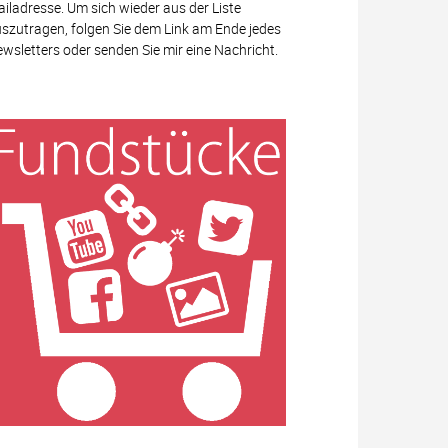
iladresse. Um sich wieder aus der Liste
szutragen, folgen Sie dem Link am Ende jedes
wsletters oder senden Sie mir eine Nachricht.