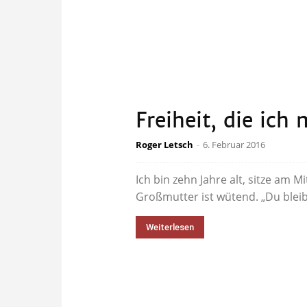
Freiheit, die ich
Roger Letsch
-
6. Februar 2016
Ich bin zehn Jahre alt, sitze am 
Großmutter ist wütend. „Du bleibst
Weiterlesen