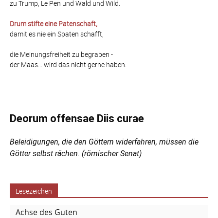
zu Trump, Le Pen und Wald und Wild.
Drum stifte eine Patenschaft,
damit es nie ein Spaten schafft,
die Meinungsfreiheit zu begraben -
der Maas... wird das nicht gerne haben.
Deorum offensae Diis curae
Beleidigungen, die den Göttern widerfahren, müssen die
Götter selbst rächen. (römischer Senat)
Lesezeichen
Achse des Guten