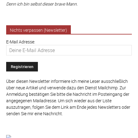
Denn ich bin selbst dieser brave Mann.
Nichts verpassen (Newsletter)
E-Mail Adresse:
Über diesen Newsletter informiere ich meine Leser ausschließlich
über neue Artikel und verwende dazu den Dienst Mailchimp. Zur
Anmeldung bestätigen Sie bitte die Nachricht im Posteingang der
angegegenen Mailadresse. Um sich wieder aus der Liste
auszutragen, folgen Sie dem Link am Ende jedes Newsletters oder
senden Sie mir eine Nachricht.