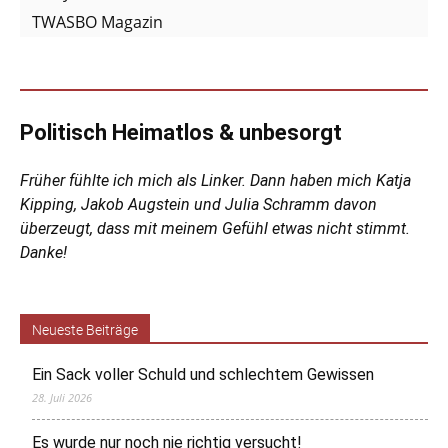
TWASBO Magazin
Politisch Heimatlos & unbesorgt
Früher fühlte ich mich als Linker. Dann haben mich Katja
Kipping, Jakob Augstein und Julia Schramm davon
überzeugt, dass mit meinem Gefühl etwas nicht stimmt.
Danke!
Neueste Beiträge
Ein Sack voller Schuld und schlechtem Gewissen
28. Juli 2026
Es wurde nur noch nie richtig versucht!