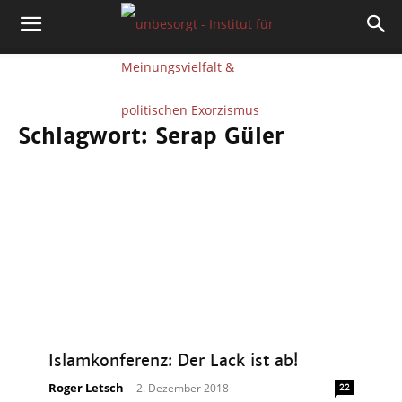
Schlagwort: Serap Güler
Islamkonferenz: Der Lack ist ab!
Roger Letsch
-
2. Dezember 2018
22