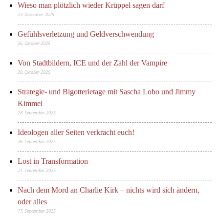
Wieso man plötzlich wieder Krüppel sagen darf
23. Dezember 2025
Gefühlsverletzung und Geldverschwendung
26. Oktober 2025
Von Stadtbildern, ICE und der Zahl der Vampire
20. Oktober 2025
Strategie- und Bigotterietage mit Sascha Lobo und Jimmy
Kimmel
28. September 2025
Ideologen aller Seiten verkracht euch!
26. September 2025
Lost in Transformation
21. September 2025
Nach dem Mord an Charlie Kirk – nichts wird sich ändern,
oder alles
17. September 2025