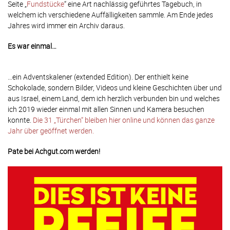
Seite „
Fundstücke
“ eine Art nachlässig geführtes Tagebuch, in
welchem ich verschiedene Auffälligkeiten sammle. Am Ende jedes
Jahres wird immer ein Archiv daraus.
Es war einmal…
…ein Adventskalener (extended Edition). Der enthielt keine
Schokolade, sondern Bilder, Videos und kleine Geschichten über und
aus Israel, einem Land, dem ich herzlich verbunden bin und welches
ich 2019 wieder einmal mit allen Sinnen und Kamera besuchen
konnte.
Die 31 „Türchen“ bleiben hier online und können das ganze
Jahr über geöffnet werden.
Pate bei Achgut.com werden!