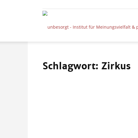
Schlagwort: Zirkus