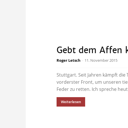
Gebt dem Affen k
Roger Letsch
-
11. November 2015
Stuttgart. Seit Jahren kämpft die
vorderster Front, um unseren tie
Feder zu retten. Ich spreche heute
Weiterlesen