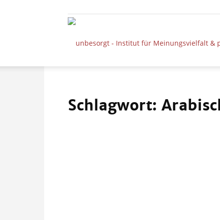
Schlagwort: Arabisc