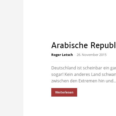
Arabische Republ
Roger Letsch
-
26. November 2015
Deutschland ist scheinbar ein ga
sogar! Kein anderes Land schwan
zwischen den Extremen hin und..
Weiterlesen