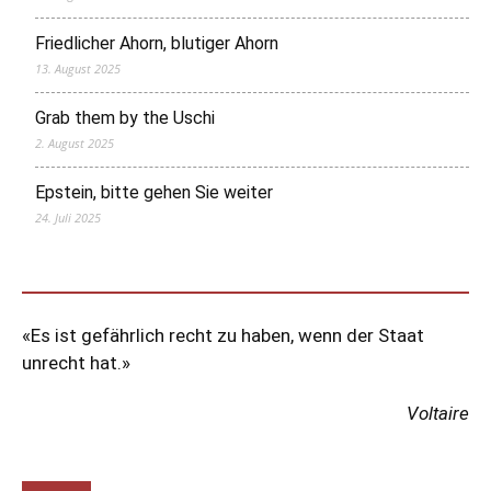
Friedlicher Ahorn, blutiger Ahorn
13. August 2025
Grab them by the Uschi
2. August 2025
Epstein, bitte gehen Sie weiter
24. Juli 2025
«Es ist gefährlich recht zu haben, wenn der Staat
unrecht hat.»
Voltaire