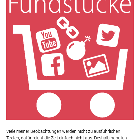
Viele meiner Beobachtungen werden nicht zu ausführlichen
Texten, dafür reicht die Zeit einfach nicht aus. Deshalb habe ich