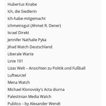
Hubertus Knabe
Ich, die Siedlerin
Ich-habe-mitgemacht
ichmeinsgut (Ahmet R. Dener)
Israel Direkt
Jennifer Nathalie Pyka
Jihad Watch Deutschland
Liberale Warte
Linie 101
Lizas Welt – Ansichten zu Politik und Fußball
Luftwurzel
Mena Watch
Michael Klonovsky's Acta diurna
Palestinian Media Watch
Publico – by Alexander Wendt