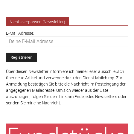
Nichts verpassen (Newsletter)
E-Mail Adresse:
Über diesen Newsletter informiere ich meine Leser ausschließlich
über neue Artikel und verwende dazu den Dienst Mailchimp. Zur
Anmeldung bestätigen Sie bitte die Nachricht im Posteingang der
angegegenen Mailadresse. Um sich wieder aus der Liste
auszutragen, folgen Sie dem Link am Ende jedes Newsletters oder
senden Sie mir eine Nachricht.