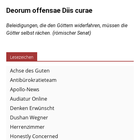
Deorum offensae Diis curae
Beleidigungen, die den Göttern widerfahren, müssen die
Götter selbst rächen. (römischer Senat)
Lesezeichen
Achse des Guten
Antibürokratieteam
Apollo-News
Audiatur Online
Denken Erwünscht
Dushan Wegner
Herrenzimmer
Honestly Concerned