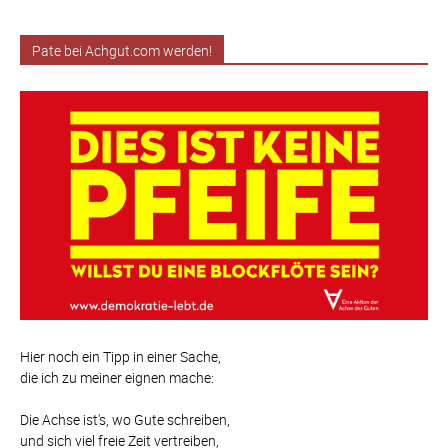
Pate bei Achgut.com werden!
Hier noch ein Tipp in einer Sache,
die ich zu meiner eignen mache:
Die Achse ist's, wo Gute schreiben,
und sich viel freie Zeit vertreiben,