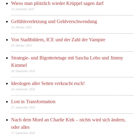
Wieso man plötzlich wieder Krüppel sagen darf
23. Dezember 2025
Gefühlsverletzung und Geldverschwendung
26. Oktober 2025
Von Stadtbildern, ICE und der Zahl der Vampire
20. Oktober 2025
Strategie- und Bigotterietage mit Sascha Lobo und Jimmy
Kimmel
28. September 2025
Ideologen aller Seiten verkracht euch!
26. September 2025
Lost in Transformation
21. September 2025
Nach dem Mord an Charlie Kirk – nichts wird sich ändern,
oder alles
17. September 2025