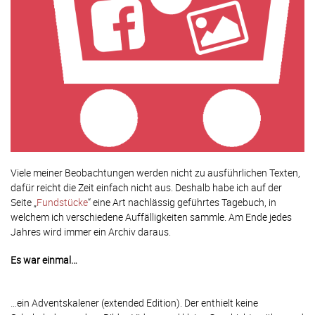
Viele meiner Beobachtungen werden nicht zu ausführlichen Texten,
dafür reicht die Zeit einfach nicht aus. Deshalb habe ich auf der
Seite „
Fundstücke
“ eine Art nachlässig geführtes Tagebuch, in
welchem ich verschiedene Auffälligkeiten sammle. Am Ende jedes
Jahres wird immer ein Archiv daraus.
Es war einmal…
…ein Adventskalener (extended Edition). Der enthielt keine