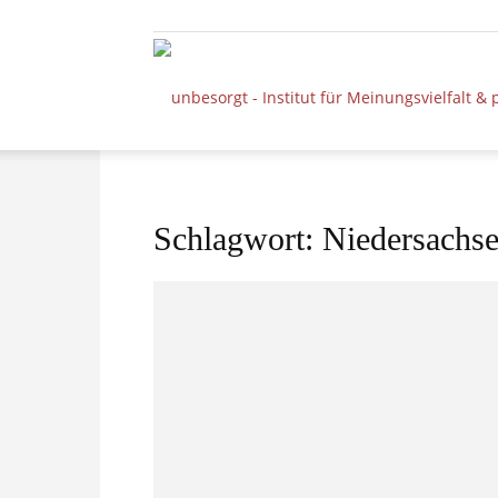
Schlagwort: Niedersachs