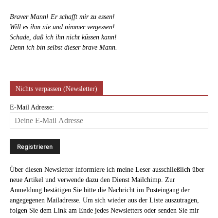
Braver Mann! Er schafft mir zu essen!
Will es ihm nie und nimmer vergessen!
Schade, daß ich ihn nicht küssen kann!
Denn ich bin selbst dieser brave Mann.
Nichts verpassen (Newsletter)
E-Mail Adresse:
Über diesen Newsletter informiere ich meine Leser ausschließlich über
neue Artikel und verwende dazu den Dienst Mailchimp. Zur
Anmeldung bestätigen Sie bitte die Nachricht im Posteingang der
angegegenen Mailadresse. Um sich wieder aus der Liste auszutragen,
folgen Sie dem Link am Ende jedes Newsletters oder senden Sie mir