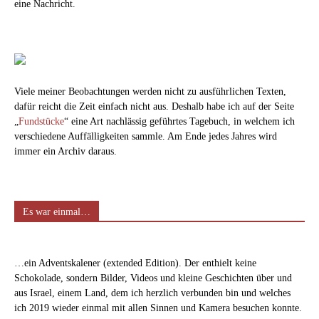
eine Nachricht.
Viele meiner Beobachtungen werden nicht zu ausführlichen Texten,
dafür reicht die Zeit einfach nicht aus. Deshalb habe ich auf der Seite
„
Fundstücke
“ eine Art nachlässig geführtes Tagebuch, in welchem ich
verschiedene Auffälligkeiten sammle. Am Ende jedes Jahres wird
immer ein Archiv daraus.
Es war einmal…
…ein Adventskalener (extended Edition). Der enthielt keine
Schokolade, sondern Bilder, Videos und kleine Geschichten über und
aus Israel, einem Land, dem ich herzlich verbunden bin und welches
ich 2019 wieder einmal mit allen Sinnen und Kamera besuchen konnte.