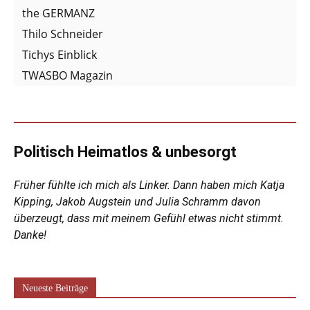
the GERMANZ
Thilo Schneider
Tichys Einblick
TWASBO Magazin
Politisch Heimatlos & unbesorgt
Früher fühlte ich mich als Linker. Dann haben mich Katja
Kipping, Jakob Augstein und Julia Schramm davon
überzeugt, dass mit meinem Gefühl etwas nicht stimmt.
Danke!
Neueste Beiträge