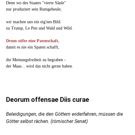
Denn wo des Staates "vierte Säule"
nur produziert sein Rumgeheule,
wir machen uns ein eig'nes Bild.
zu Trump, Le Pen und Wald und Wild.
Drum stifte eine Patenschaft,
damit es nie ein Spaten schafft,
die Meinungsfreiheit zu begraben -
der Maas... wird das nicht gerne haben.
Deorum offensae Diis curae
Beleidigungen, die den Göttern widerfahren, müssen die
Götter selbst rächen. (römischer Senat)