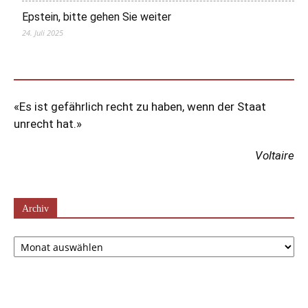
Epstein, bitte gehen Sie weiter
24. Juli 2025
«Es ist gefährlich recht zu haben, wenn der Staat
unrecht hat.»
Voltaire
Archiv
Archiv