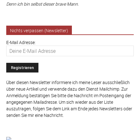
Denn ich bin selbst dieser brave Mann.
Nichts verpassen (Newsletter)
E-Mail Adresse:
Über diesen Newsletter informiere ich meine Leser ausschließlich
über neue Artikel und verwende dazu den Dienst Mailchimp. Zur
Anmeldung bestätigen Sie bitte die Nachricht im Posteingang der
angegegenen Mailadresse. Um sich wieder aus der Liste
auszutragen, folgen Sie dem Link am Ende jedes Newsletters oder
senden Sie mir eine Nachricht.