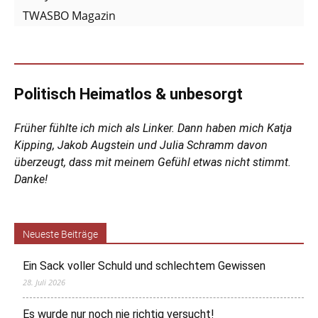
TWASBO Magazin
Politisch Heimatlos & unbesorgt
Früher fühlte ich mich als Linker. Dann haben mich Katja
Kipping, Jakob Augstein und Julia Schramm davon
überzeugt, dass mit meinem Gefühl etwas nicht stimmt.
Danke!
Neueste Beiträge
Ein Sack voller Schuld und schlechtem Gewissen
28. Juli 2026
Es wurde nur noch nie richtig versucht!