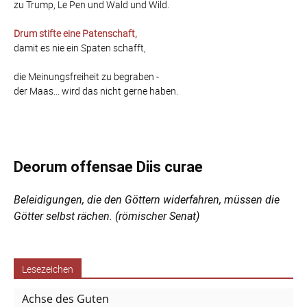
zu Trump, Le Pen und Wald und Wild.
Drum stifte eine Patenschaft,
damit es nie ein Spaten schafft,
die Meinungsfreiheit zu begraben -
der Maas... wird das nicht gerne haben.
Deorum offensae Diis curae
Beleidigungen, die den Göttern widerfahren, müssen die
Götter selbst rächen. (römischer Senat)
Lesezeichen
Achse des Guten