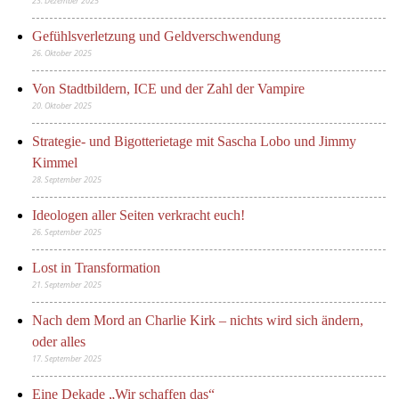
23. Dezember 2025
Gefühlsverletzung und Geldverschwendung
26. Oktober 2025
Von Stadtbildern, ICE und der Zahl der Vampire
20. Oktober 2025
Strategie- und Bigotterietage mit Sascha Lobo und Jimmy
Kimmel
28. September 2025
Ideologen aller Seiten verkracht euch!
26. September 2025
Lost in Transformation
21. September 2025
Nach dem Mord an Charlie Kirk – nichts wird sich ändern,
oder alles
17. September 2025
Eine Dekade „Wir schaffen das“