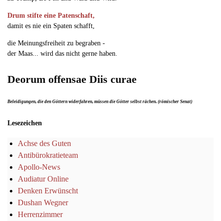
Drum stifte eine Patenschaft,
damit es nie ein Spaten schafft,
die Meinungsfreiheit zu begraben -
der Maas... wird das nicht gerne haben.
Deorum offensae Diis curae
Beleidigungen, die den Göttern widerfahren, müssen die Götter selbst rächen. (römischer Senat)
Lesezeichen
Achse des Guten
Antibürokratieteam
Apollo-News
Audiatur Online
Denken Erwünscht
Dushan Wegner
Herrenzimmer