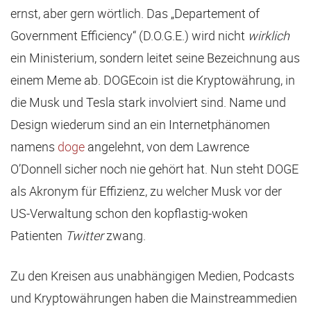
ernst, aber gern wörtlich. Das „Departement of
Government Efficiency“ (D.O.G.E.) wird nicht
wirklich
ein Ministerium, sondern leitet seine Bezeichnung aus
einem Meme ab. DOGEcoin ist die Kryptowährung, in
die Musk und Tesla stark involviert sind. Name und
Design wiederum sind an ein Internetphänomen
namens
doge
angelehnt, von dem Lawrence
O’Donnell sicher noch nie gehört hat. Nun steht DOGE
als Akronym für Effizienz, zu welcher Musk vor der
US-Verwaltung schon den kopflastig-woken
Patienten
Twitter
zwang.
Zu den Kreisen aus unabhängigen Medien, Podcasts
und Kryptowährungen haben die Mainstreammedien