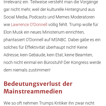
Irrelevanz ein. Teilweise versteht man die Vorgänge
gar nicht mehr, weil der kulturelle Hintergrund aus
Social Media, Podcasts und Memes Moderatoren
wie
Lawrence O’Donnell
völlig fehlt. Trump wolle für
Elon Musk ein neues Ministerium einrichten,
phantasiert O’Donnell auf MSNBC. Dabei gäbe es ein
solches für Effektivität überhaupt nicht! Keine
Adresse, kein Gebäude, kein Etat, keine Beamten,
noch nicht einmal ein Bürostuhl! Der Kongress werde
dem niemals zustimmen!
Bedeutungsverlust der
Mainstreammedien
Wie so oft nehmen Trumps Kritiker ihn zwar nicht