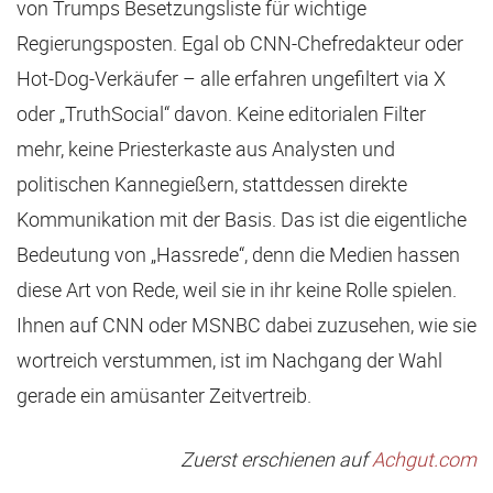
von Trumps Besetzungsliste für wichtige
Regierungsposten. Egal ob CNN-Chefredakteur oder
Hot-Dog-Verkäufer – alle erfahren ungefiltert via X
oder „TruthSocial“ davon. Keine editorialen Filter
mehr, keine Priesterkaste aus Analysten und
politischen Kannegießern, stattdessen direkte
Kommunikation mit der Basis. Das ist die eigentliche
Bedeutung von „Hassrede“, denn die Medien hassen
diese Art von Rede, weil sie in ihr keine Rolle spielen.
Ihnen auf CNN oder MSNBC dabei zuzusehen, wie sie
wortreich verstummen, ist im Nachgang der Wahl
gerade ein amüsanter Zeitvertreib.
Zuerst erschienen auf
Achgut.com