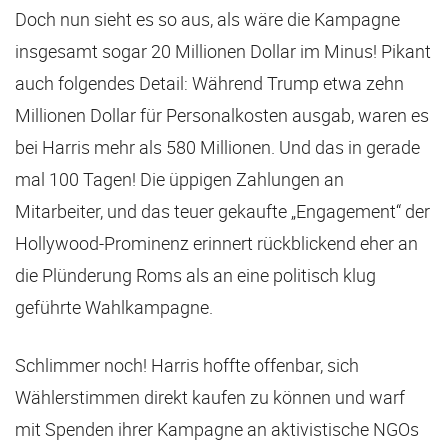
Doch nun sieht es so aus, als wäre die Kampagne
insgesamt sogar 20 Millionen Dollar im Minus! Pikant
auch folgendes Detail: Während Trump etwa zehn
Millionen Dollar für Personalkosten ausgab, waren es
bei Harris mehr als 580 Millionen. Und das in gerade
mal 100 Tagen! Die üppigen Zahlungen an
Mitarbeiter, und das teuer gekaufte „Engagement“ der
Hollywood-Prominenz erinnert rückblickend eher an
die Plünderung Roms als an eine politisch klug
geführte Wahlkampagne.
Schlimmer noch! Harris hoffte offenbar, sich
Wählerstimmen direkt kaufen zu können und warf
mit Spenden ihrer Kampagne an aktivistische NGOs