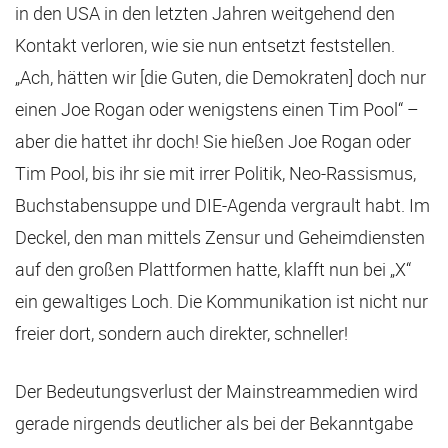
in den USA in den letzten Jahren weitgehend den
Kontakt verloren, wie sie nun entsetzt feststellen.
„Ach, hätten wir [die Guten, die Demokraten] doch nur
einen Joe Rogan oder wenigstens einen Tim Pool“ –
aber die hattet ihr doch! Sie hießen Joe Rogan oder
Tim Pool, bis ihr sie mit irrer Politik, Neo-Rassismus,
Buchstabensuppe und DIE-Agenda vergrault habt. Im
Deckel, den man mittels Zensur und Geheimdiensten
auf den großen Plattformen hatte, klafft nun bei „X“
ein gewaltiges Loch. Die Kommunikation ist nicht nur
freier dort, sondern auch direkter, schneller!
Der Bedeutungsverlust der Mainstreammedien wird
gerade nirgends deutlicher als bei der Bekanntgabe