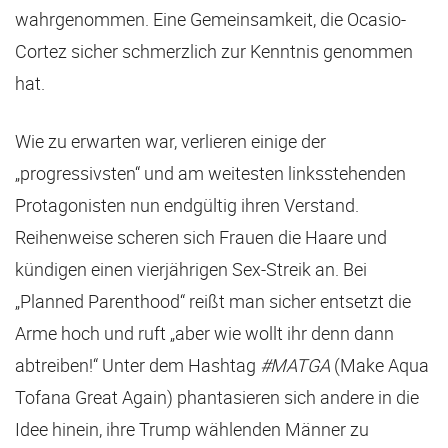
wahrgenommen. Eine Gemeinsamkeit, die Ocasio-
Cortez sicher schmerzlich zur Kenntnis genommen
hat.
Wie zu erwarten war, verlieren einige der
„progressivsten“ und am weitesten linksstehenden
Protagonisten nun endgültig ihren Verstand.
Reihenweise scheren sich Frauen die Haare und
kündigen einen vierjährigen Sex-Streik an. Bei
„Planned Parenthood“ reißt man sicher entsetzt die
Arme hoch und ruft „aber wie wollt ihr denn dann
abtreiben!“ Unter dem Hashtag
#MATGA
(Make Aqua
Tofana Great Again) phantasieren sich andere in die
Idee hinein, ihre Trump wählenden Männer zu