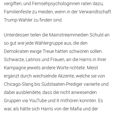
vergiften, und Fernsehpsychologinnen raten dazu,
Familienfeste zu meiden, wenn in der Verwandtschaft
Trump-Wähler zu finden sind.
Unterdessen teilen die Mainstreammedien Schuld an
so gut wie jede Wählergruppe aus, die den
Demokraten ewige Treue hätten schwören sollen:
Schwarze, Latinos und Frauen, an die Harris in ihrer
Kampagne jeweils andere Worte richtete. Meist
ergänzt durch wechselnde Akzente, welche sie von
Chicago-Slang bis Südstaaten-Prediger variierte und
dabei ausblendete, dass die nicht anwesenden
Gruppen via YouTube und X mithören konnten. Es
war, als hätte sich Harris von der Mafia und der