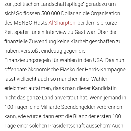
zur „politischen Landschaftspflege“ geradezu um
sich! So flossen 500.000 Dollar an die Organisation
des MSNBC-Hosts
Al Sharpton
, bei dem sie kurze
Zeit später für ein Interview zu Gast war. Über die
finanzielle Zuwendung keine Klarheit geschaffen zu
haben, verstößt eindeutig gegen die
Finanzierungsregeln für Wahlen in den USA. Das nun
offenbare ökonomische Fiasko der Harris-Kampagne
lässt vielleicht auch so manchen ihrer Wähler
erleichtert aufatmen, dass man dieser Kandidatin
nicht das ganze Land anvertraut hat. Wenn jemand in
100 Tagen eine Milliarde Spendengelder verbrennen
kann, wie würde dann erst die Bilanz der ersten 100
Tage einer solchen Präsidentschaft aussehen? Auch