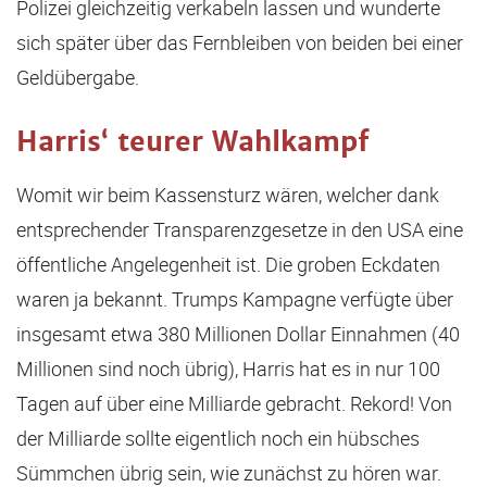
Polizei gleichzeitig verkabeln lassen und wunderte
sich später über das Fernbleiben von beiden bei einer
Geldübergabe.
Harris‘ teurer Wahlkampf
Womit wir beim Kassensturz wären, welcher dank
entsprechender Transparenzgesetze in den USA eine
öffentliche Angelegenheit ist. Die groben Eckdaten
waren ja bekannt. Trumps Kampagne verfügte über
insgesamt etwa 380 Millionen Dollar Einnahmen (40
Millionen sind noch übrig), Harris hat es in nur 100
Tagen auf über eine Milliarde gebracht. Rekord! Von
der Milliarde sollte eigentlich noch ein hübsches
Sümmchen übrig sein, wie zunächst zu hören war.