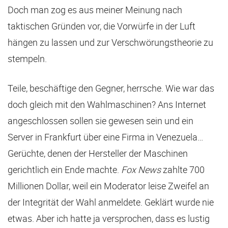
Doch man zog es aus meiner Meinung nach
taktischen Gründen vor, die Vorwürfe in der Luft
hängen zu lassen und zur Verschwörungstheorie zu
stempeln.
Teile, beschäftige den Gegner, herrsche. Wie war das
doch gleich mit den Wahlmaschinen? Ans Internet
angeschlossen sollen sie gewesen sein und ein
Server in Frankfurt über eine Firma in Venezuela…
Gerüchte, denen der Hersteller der Maschinen
gerichtlich ein Ende machte.
Fox News
zahlte 700
Millionen Dollar, weil ein Moderator leise Zweifel an
der Integrität der Wahl anmeldete. Geklärt wurde nie
etwas. Aber ich hatte ja versprochen, dass es lustig