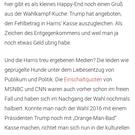
hier gibt es als kleines Happy-End noch einen Gruß
aus der Wahlkampf-Küche: Trump hat angeboten,
den Fehlbetrag in Harris’ Kasse auszugleichen. Als
Zeichen des Entgegenkommens und weil man ja
noch etwas Geld übrig habe.
Und die Harris treu ergebenen Medien? Die leiden wie
geprügelte Hunde unter dem Liebesentzug von
Publikum und Politik. Die
Einschaltquoten
von
MSNBC und CNN waren auch vorher schon im freien
Fall und haben sich im Nachgang der Wahl nochmals
halbiert. Konnte man nach der Wahl 2016 mit einem
Präsidenten Trump noch mit „Orange-Man-Bad“
Kasse machen, richtet man sich nun in der kulturellen