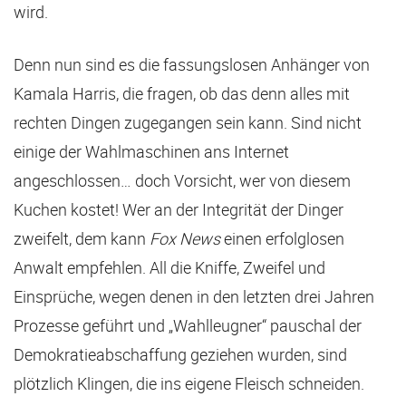
wird.
Denn nun sind es die fassungslosen Anhänger von
Kamala Harris, die fragen, ob das denn alles mit
rechten Dingen zugegangen sein kann. Sind nicht
einige der Wahlmaschinen ans Internet
angeschlossen… doch Vorsicht, wer von diesem
Kuchen kostet! Wer an der Integrität der Dinger
zweifelt, dem kann
Fox News
einen erfolglosen
Anwalt empfehlen. All die Kniffe, Zweifel und
Einsprüche, wegen denen in den letzten drei Jahren
Prozesse geführt und „Wahlleugner“ pauschal der
Demokratieabschaffung geziehen wurden, sind
plötzlich Klingen, die ins eigene Fleisch schneiden.