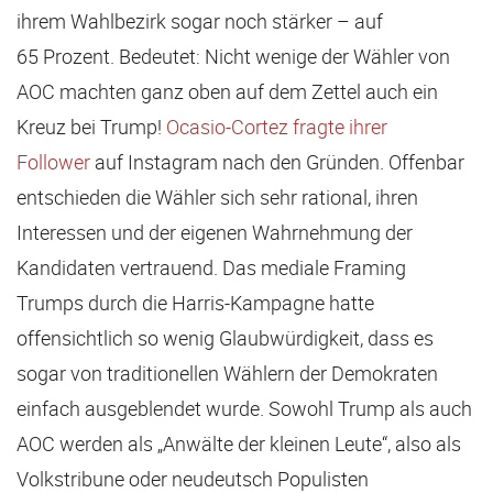
ihrem Wahlbezirk sogar noch stärker – auf
65 Prozent. Bedeutet: Nicht wenige der Wähler von
AOC machten ganz oben auf dem Zettel auch ein
Kreuz bei Trump!
Ocasio-Cortez fragte ihrer
Follower
auf Instagram nach den Gründen. Offenbar
entschieden die Wähler sich sehr rational, ihren
Interessen und der eigenen Wahrnehmung der
Kandidaten vertrauend. Das mediale Framing
Trumps durch die Harris-Kampagne hatte
offensichtlich so wenig Glaubwürdigkeit, dass es
sogar von traditionellen Wählern der Demokraten
einfach ausgeblendet wurde. Sowohl Trump als auch
AOC werden als „Anwälte der kleinen Leute“, also als
Volkstribune oder neudeutsch Populisten