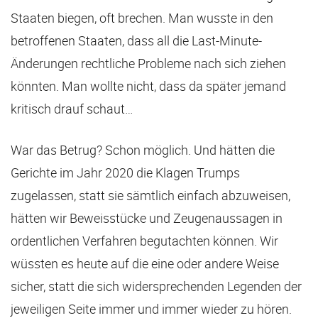
Staaten biegen, oft brechen. Man wusste in den
betroffenen Staaten, dass all die Last-Minute-
Änderungen rechtliche Probleme nach sich ziehen
könnten. Man wollte nicht, dass da später jemand
kritisch drauf schaut…
War das Betrug? Schon möglich. Und hätten die
Gerichte im Jahr 2020 die Klagen Trumps
zugelassen, statt sie sämtlich einfach abzuweisen,
hätten wir Beweisstücke und Zeugenaussagen in
ordentlichen Verfahren begutachten können. Wir
wüssten es heute auf die eine oder andere Weise
sicher, statt die sich widersprechenden Legenden der
jeweiligen Seite immer und immer wieder zu hören.