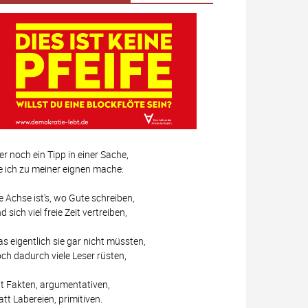
er noch ein Tipp in einer Sache,
e ich zu meiner eignen mache:
e Achse ist's, wo Gute schreiben,
d sich viel freie Zeit vertreiben,
s eigentlich sie gar nicht müssten,
ch dadurch viele Leser rüsten,
t Fakten, argumentativen,
att Labereien, primitiven.