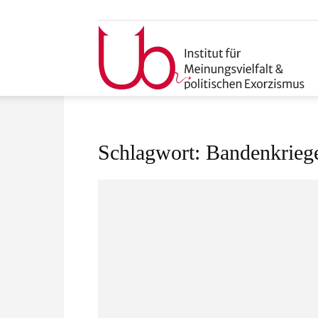
u
Schlagwort: Bandenkrieg