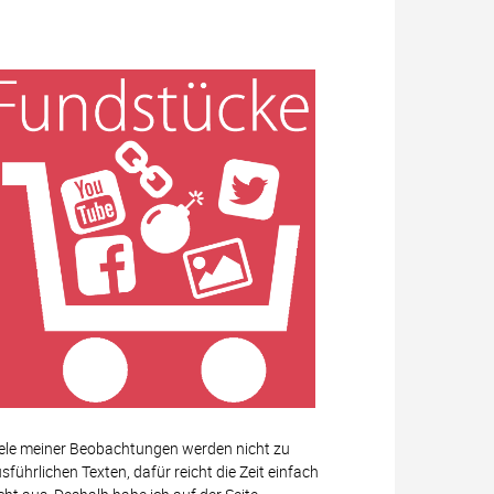
ele meiner Beobachtungen werden nicht zu
sführlichen Texten, dafür reicht die Zeit einfach