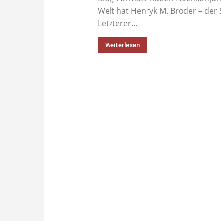
Welt hat Henryk M. Broder – der 
Letzterer...
Weiterlesen