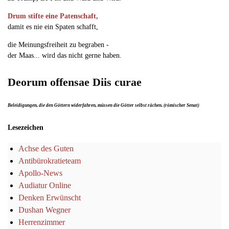
Drum stifte eine Patenschaft,
damit es nie ein Spaten schafft,
die Meinungsfreiheit zu begraben -
der Maas... wird das nicht gerne haben.
Deorum offensae Diis curae
Beleidigungen, die den Göttern widerfahren, müssen die Götter selbst rächen. (römischer Senat)
Lesezeichen
Achse des Guten
Antibürokratieteam
Apollo-News
Audiatur Online
Denken Erwünscht
Dushan Wegner
Herrenzimmer