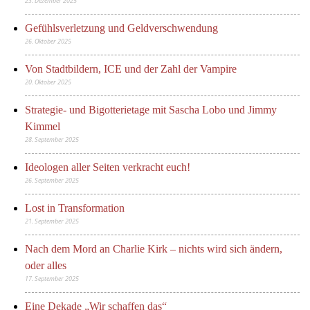
23. Dezember 2025
Gefühlsverletzung und Geldverschwendung
26. Oktober 2025
Von Stadtbildern, ICE und der Zahl der Vampire
20. Oktober 2025
Strategie- und Bigotterietage mit Sascha Lobo und Jimmy
Kimmel
28. September 2025
Ideologen aller Seiten verkracht euch!
26. September 2025
Lost in Transformation
21. September 2025
Nach dem Mord an Charlie Kirk – nichts wird sich ändern,
oder alles
17. September 2025
Eine Dekade „Wir schaffen das“