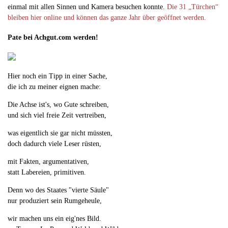
einmal mit allen Sinnen und Kamera besuchen konnte.
Die 31 „Türchen“
bleiben hier online und können das ganze Jahr über geöffnet werden.
Pate bei Achgut.com werden!
Hier noch ein Tipp in einer Sache,
die ich zu meiner eignen mache:
Die Achse ist's, wo Gute schreiben,
und sich viel freie Zeit vertreiben,
was eigentlich sie gar nicht müssten,
doch dadurch viele Leser rüsten,
mit Fakten, argumentativen,
statt Labereien, primitiven.
Denn wo des Staates "vierte Säule"
nur produziert sein Rumgeheule,
wir machen uns ein eig'nes Bild.