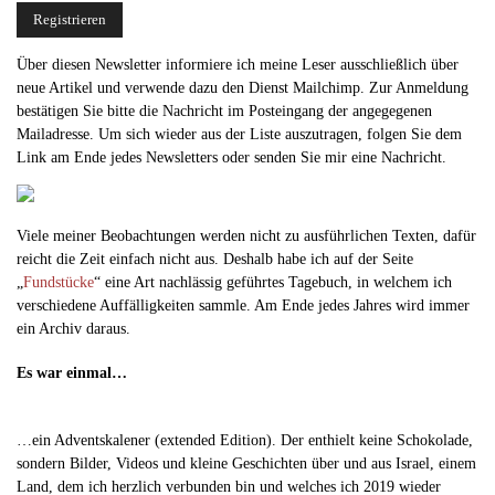
Über diesen Newsletter informiere ich meine Leser ausschließlich über
neue Artikel und verwende dazu den Dienst Mailchimp. Zur Anmeldung
bestätigen Sie bitte die Nachricht im Posteingang der angegegenen
Mailadresse. Um sich wieder aus der Liste auszutragen, folgen Sie dem
Link am Ende jedes Newsletters oder senden Sie mir eine Nachricht.
Viele meiner Beobachtungen werden nicht zu ausführlichen Texten, dafür
reicht die Zeit einfach nicht aus. Deshalb habe ich auf der Seite
„
Fundstücke
“ eine Art nachlässig geführtes Tagebuch, in welchem ich
verschiedene Auffälligkeiten sammle. Am Ende jedes Jahres wird immer
ein Archiv daraus.
Es war einmal…
…ein Adventskalener (extended Edition). Der enthielt keine Schokolade,
sondern Bilder, Videos und kleine Geschichten über und aus Israel, einem
Land, dem ich herzlich verbunden bin und welches ich 2019 wieder