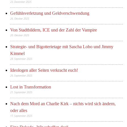
23. Dezember 2025
Gefühlsverletzung und Geldverschwendung
26. Oktober 2025
Von Stadtbildern, ICE und der Zahl der Vampire
20. Oktober 2025
Strategie- und Bigotterietage mit Sascha Lobo und Jimmy
Kimmel
28. September 2025
Ideologen aller Seiten verkracht euch!
26. September 2025
Lost in Transformation
21. September 2025
Nach dem Mord an Charlie Kirk – nichts wird sich ändern,
oder alles
17. September 2025