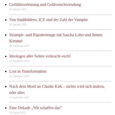
Gefühlsverletzung und Geldverschwendung
26. Oktober 2025
Von Stadtbildern, ICE und der Zahl der Vampire
20. Oktober 2025
Strategie- und Bigotterietage mit Sascha Lobo und Jimmy
Kimmel
28. September 2025
Ideologen aller Seiten verkracht euch!
26. September 2025
Lost in Transformation
21. September 2025
Nach dem Mord an Charlie Kirk – nichts wird sich ändern,
oder alles
17. September 2025
Eine Dekade „Wir schaffen das“
18. August 2025