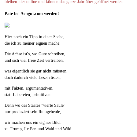
bleiben hier online und können das ganze Jahr über geöffnet werden.
Pate bei Achgut.com werden!
Hier noch ein Tipp in einer Sache,
die ich zu meiner eignen mache:
Die Achse ist's, wo Gute schreiben,
und sich viel freie Zeit vertreiben,
was eigentlich sie gar nicht müssten,
doch dadurch viele Leser rüsten,
mit Fakten, argumentativen,
statt Labereien, primitiven.
Denn wo des Staates "vierte Säule"
nur produziert sein Rumgeheule,
wir machen uns ein eig'nes Bild.
zu Trump, Le Pen und Wald und Wild.