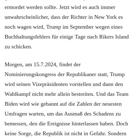
ermordet werden sollte. Jetzt wird es auch immer
unwahrscheinlicher, dass der Richter in New York es
noch wagen wird, Trump im September wegen eines
Buchhaltungsfehlers für einige Tage nach Rikers Island
zu schicken.
Morgen, am 15.7.2024, findet der
Nominierungskongress der Republikaner statt, Trump
wird seinen Vizepräsidenten vorstellen und dann den
Wahlkampf nicht mehr allein bestreiten. Und das Team
Biden wird wie gebannt auf die Zahlen der neuesten
Umfragen warten, um das Ausmaß des Schadens zu
bemessen, den die Ereignisse hinterlassen haben. Doch
keine Sorge, die Republik ist nicht in Gefahr. Sondern