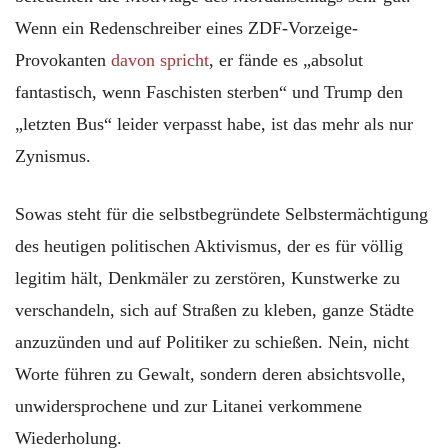
Wenn ein Redenschreiber eines ZDF-Vorzeige-
Provokanten
davon spricht
, er fände es „absolut
fantastisch, wenn Faschisten sterben“ und Trump den
„letzten Bus“ leider verpasst habe, ist das mehr als nur
Zynismus.
Sowas steht für die selbstbegründete Selbstermächtigung
des heutigen politischen Aktivismus, der es für völlig
legitim hält, Denkmäler zu zerstören, Kunstwerke zu
verschandeln, sich auf Straßen zu kleben, ganze Städte
anzuzünden und auf Politiker zu schießen. Nein, nicht
Worte führen zu Gewalt, sondern deren absichtsvolle,
unwidersprochene und zur Litanei verkommene
Wiederholung.