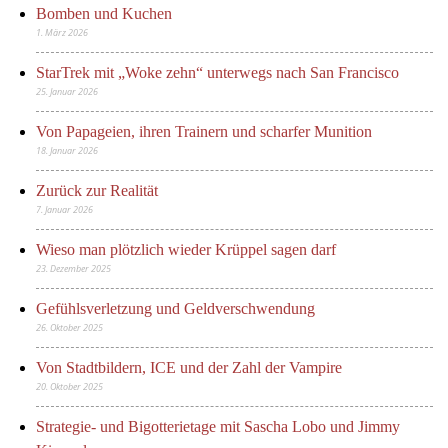
Bomben und Kuchen
1. März 2026
StarTrek mit „Woke zehn“ unterwegs nach San Francisco
25. Januar 2026
Von Papageien, ihren Trainern und scharfer Munition
18. Januar 2026
Zurück zur Realität
7. Januar 2026
Wieso man plötzlich wieder Krüppel sagen darf
23. Dezember 2025
Gefühlsverletzung und Geldverschwendung
26. Oktober 2025
Von Stadtbildern, ICE und der Zahl der Vampire
20. Oktober 2025
Strategie- und Bigotterietage mit Sascha Lobo und Jimmy