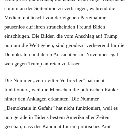
stumm an der Seitenlinie zu verbringen, während die
Medien, enttäuscht von der eigenen Parteinahme,
pausenlos auf ihren strauchelnden Freund Biden
einschlugen. Die Bilder, die vom Anschlag auf Trump
nun um die Welt gehen, sind geradezu verheerend für die
Demokraten und deren Aussichten, im November egal
wen gegen Trump antreten zu lassen.
Die Nummer „verurteilter Verbrecher“ hat nicht
funktioniert, weil die Menschen die politischen Ränke
hinter den Anklagen erkannten. Die Nummer
„Demokratie in Gefahr“ hat nicht funktioniert, weil es
nun gerade in Bidens bestem Amerika aller Zeiten
geschah, dass der Kandidat für ein politisches Amt