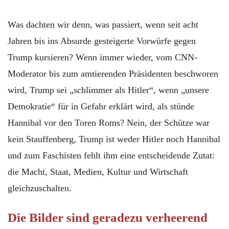
Was dachten wir denn, was passiert, wenn seit acht
Jahren bis ins Absurde gesteigerte Vorwürfe gegen
Trump kursieren? Wenn immer wieder, vom CNN-
Moderator bis zum amtierenden Präsidenten beschworen
wird, Trump sei „schlimmer als Hitler“, wenn „unsere
Demokratie“ für in Gefahr erklärt wird, als stünde
Hannibal vor den Toren Roms? Nein, der Schütze war
kein Stauffenberg, Trump ist weder Hitler noch Hannibal
und zum Faschisten fehlt ihm eine entscheidende Zutat:
die Macht, Staat, Medien, Kultur und Wirtschaft
gleichzuschalten.
Die Bilder sind geradezu verheerend