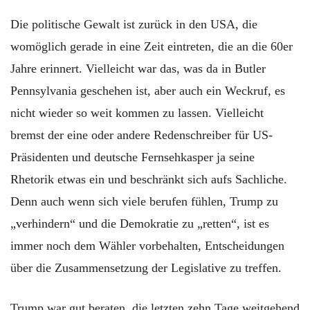
Die politische Gewalt ist zurück in den USA, die
womöglich gerade in eine Zeit eintreten, die an die 60er
Jahre erinnert. Vielleicht war das, was da in Butler
Pennsylvania geschehen ist, aber auch ein Weckruf, es
nicht wieder so weit kommen zu lassen. Vielleicht
bremst der eine oder andere Redenschreiber für US-
Präsidenten und deutsche Fernsehkasper ja seine
Rhetorik etwas ein und beschränkt sich aufs Sachliche.
Denn auch wenn sich viele berufen fühlen, Trump zu
„verhindern“ und die Demokratie zu „retten“, ist es
immer noch dem Wähler vorbehalten, Entscheidungen
über die Zusammensetzung der Legislative zu treffen.
Trump war gut beraten, die letzten zehn Tage weitgehend