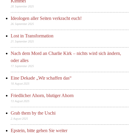
Kimmel
28. September 2025
Ideologen aller Seiten verkracht euch!
26. September 2025
Lost in Transformation
21. September 2025
Nach dem Mord an Charlie Kirk – nichts wird sich ändern,
oder alles
17. September 2025
Eine Dekade „Wir schaffen das“
18. August 2025
Friedlicher Ahorn, blutiger Ahorn
13. August 2025
Grab them by the Uschi
2. August 2025
Epstein, bitte gehen Sie weiter