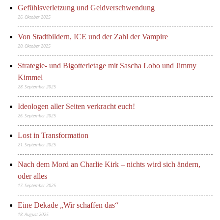
Gefühlsverletzung und Geldverschwendung
26. Oktober 2025
Von Stadtbildern, ICE und der Zahl der Vampire
20. Oktober 2025
Strategie- und Bigotterietage mit Sascha Lobo und Jimmy
Kimmel
28. September 2025
Ideologen aller Seiten verkracht euch!
26. September 2025
Lost in Transformation
21. September 2025
Nach dem Mord an Charlie Kirk – nichts wird sich ändern,
oder alles
17. September 2025
Eine Dekade „Wir schaffen das“
18. August 2025