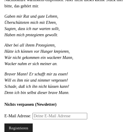
bitte, das gehört mir.
Gaben mir Rat und gute Lehren,
Überschütteten mich mit Ehren,
Sagten, dass ich nur warten sollt,
Haben mich protegieren gewollt.
Aber bei all ihrem Protegieren,
Hätte ich können vor Hunger krepieren,
Wär nicht gekommen ein wackerer Mann,
Wacker nahm er sich meiner an.
Braver Mann! Er schafft mir zu essen!
Will es ihm nie und nimmer vergessen!
Schade, daß ich ihn nicht küssen kann!
Denn ich bin selbst dieser brave Mann.
Nichts verpassen (Newsletter)
E-Mail Adresse: